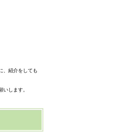
に、紹介をしても
願いします。