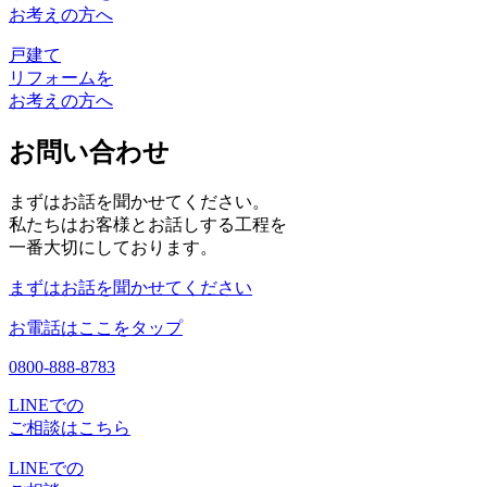
お考えの方へ
戸建て
リフォームを
お考えの方へ
お問い合わせ
まずはお話を聞かせてください。
私たちはお客様とお話しする工程を
一番大切にしております。
まずはお話を聞かせてください
お電話はここをタップ
0800-888-8783
LINEでの
ご相談はこちら
LINEでの