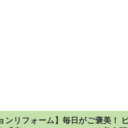
ョンリフォーム】毎日がご褒美！ 