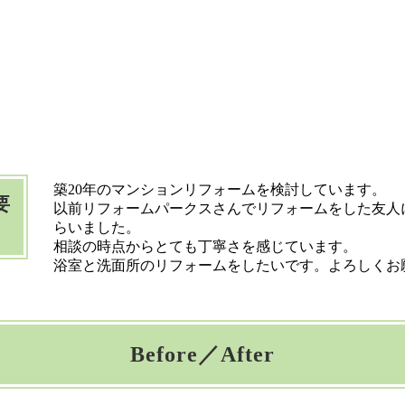
築20年のマンションリフォームを検討しています。
要
以前リフォームパークスさんでリフォームをした友人
らいました。
相談の時点からとても丁寧さを感じています。
浴室と洗面所のリフォームをしたいです。よろしくお
Before／After