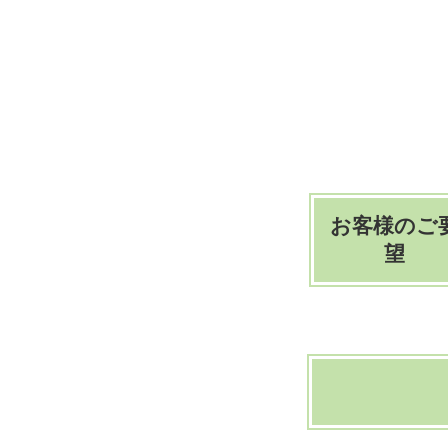
お客様のご
望