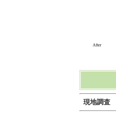
After
現地調査