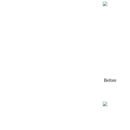
Before