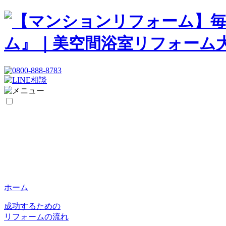
ホーム
成功するための
リフォームの流れ