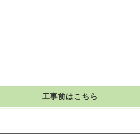
工事前はこちら