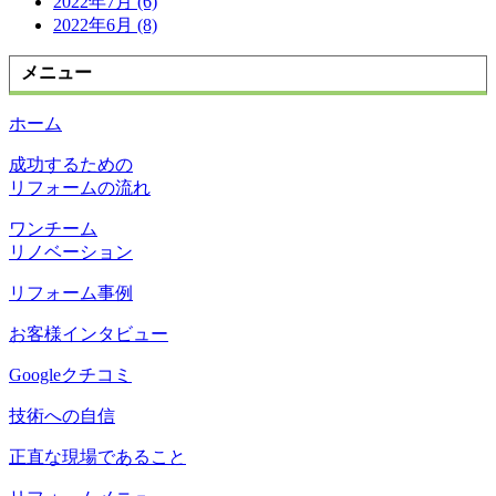
2022年7月 (6)
2022年6月 (8)
メニュー
ホーム
成功するための
リフォームの流れ
ワンチーム
リノベーション
リフォーム事例
お客様インタビュー
Googleクチコミ
技術への自信
正直な現場であること