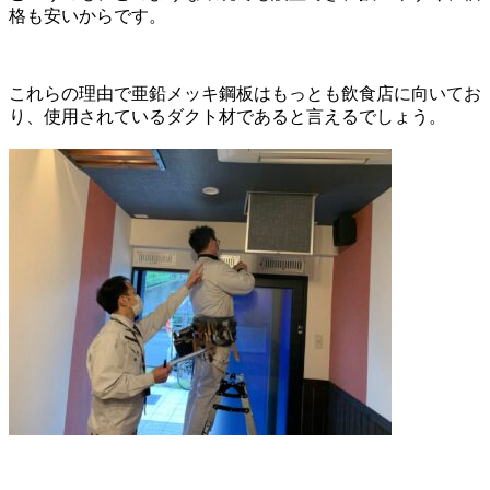
格も安いからです。
これらの理由で亜鉛メッキ鋼板はもっとも飲食店に向いてお
り、使用されているダクト材であると言えるでしょう。