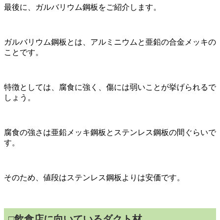
最後に、ガルバリウム鋼板をご紹介します。
ガルバリウム鋼板とは、アルミニウムと亜鉛の合金メッキの
ことです。
特徴としては、腐食に強く、傷には弱いことが挙げられるで
しょう。
腐食の強さは亜鉛メッキ鋼板とステンレス鋼板の間ぐらいで
す。
そのため、値段はステンレス鋼板よりは安価です。
□
飲食店に向いているダクト材