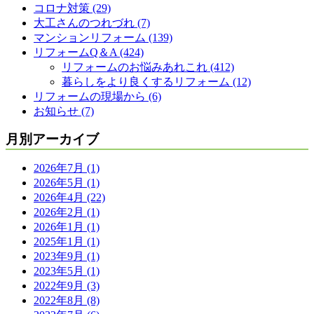
コロナ対策 (29)
大工さんのつれづれ (7)
マンションリフォーム (139)
リフォームQ＆A (424)
リフォームのお悩みあれこれ (412)
暮らしをより良くするリフォーム (12)
リフォームの現場から (6)
お知らせ (7)
月別アーカイブ
2026年7月 (1)
2026年5月 (1)
2026年4月 (22)
2026年2月 (1)
2026年1月 (1)
2025年1月 (1)
2023年9月 (1)
2023年5月 (1)
2022年9月 (3)
2022年8月 (8)