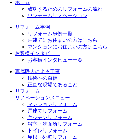
ホーム
成功するためのリフォームの流れ
ワンチームリノベーション
リフォーム事例
リフォーム事例一覧
戸建てにお住まいの方はこちら
マンションにお住まいの方はこちら
お客様インタビュー
お客様インタビュー一覧
専属職人による工事
技術への自信
正直な現場であること
リフォーム
リノベーションメニュー
マンションリフォーム
戸建てリフォーム
キッチンリフォーム
浴室・洗面所リフォーム
トイレリフォーム
屋根・外壁リフォーム