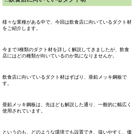
様々な業種がある中で、今回は飲食店に向いているダクト材
をご紹介します。
今まで
3
種類のダクト材を詳しく解説してきましたが、飲食
店にはどの種類が向いているのか気になりませんか。
飲食店に向いているダクト材はずばり、亜鉛メッキ鋼板で
す。
亜鉛メッキ鋼板は、先ほども解説した通り、一般的に幅広く
使用されています。
というのも、どのような環境でも設置でき、扱いやすく、価