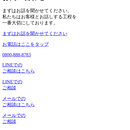
まずはお話を聞かせてください。
私たちはお客様とお話しする工程を
一番大切にしております。
まずはお話を聞かせてください
お電話はここをタップ
0800-888-8783
LINEでの
ご相談はこちら
LINEでの
ご相談
メールでの
ご相談はこちら
メールでの
ご相談