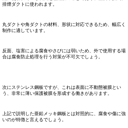
排煙ダクトに使われます。
丸ダクトや角ダクトの材料、形状に対応できるため、幅広く
制作に適しています。
反面、塩害による腐食やさびには弱いため、外で使用する場
合は腐食防止処理を行う対策が不可欠でしょう。
次にステンレス鋼板ですが、これは表面に不動態被膜とい
う、非常に薄い保護被膜を形成する働きがあります。
上記で説明した亜鉛メッキ鋼板とは対照的に、腐食や傷に強
いのが特徴と言えるでしょう。