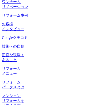
ワンチーム
リノベーション
リフォーム事例
お客様
インタビュー
Googleクチコミ
技術への自信
正直な現場で
あること
リフォーム
メニュー
リフォーム
パークスとは
マンション
リフォームを