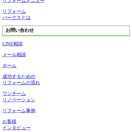
リフォームメニュー
リフォーム
パークスとは
お問い合わせ
LINE相談
メール相談
ホーム
成功するための
リフォームの流れ
ワンチーム
リノベーション
リフォーム事例
お客様
インタビュー