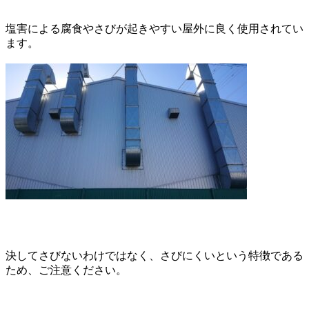
塩害による腐食やさびが起きやすい屋外に良く使用されてい
ます。
決してさびないわけではなく、さびにくいという特徴である
ため、ご注意ください。