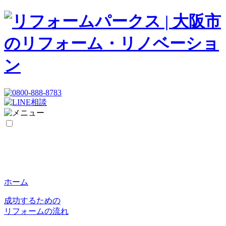
ホーム
成功するための
リフォームの流れ