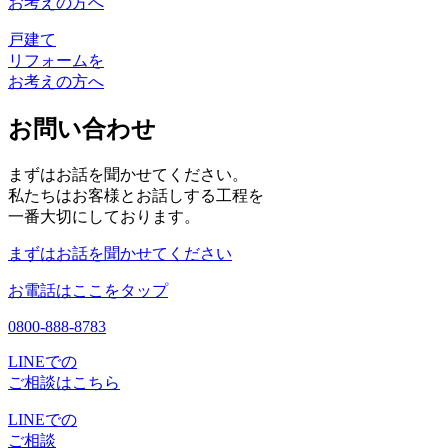
お考えの方へ
戸建て
リフォームを
お考えの方へ
お問い合わせ
まずはお話を聞かせてください。
私たちはお客様とお話しする工程を
一番大切にしております。
まずはお話を聞かせてください
お電話はここをタップ
0800-888-8783
LINEでの
ご相談はこちら
LINEでの
ご相談