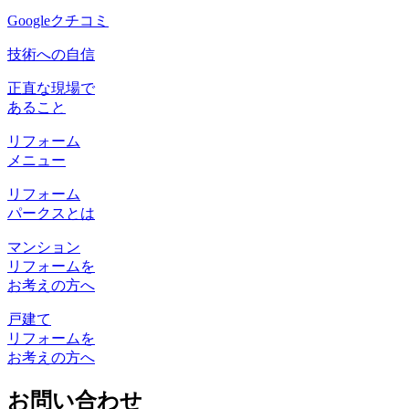
Googleクチコミ
技術への自信
正直な現場で
あること
リフォーム
メニュー
リフォーム
パークスとは
マンション
リフォームを
お考えの方へ
戸建て
リフォームを
お考えの方へ
お問い合わせ