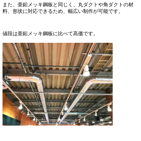
また、亜鉛メッキ鋼板と同じく、丸ダクトや角ダクトの材
料、形状に対応できるため、幅広い制作が可能です。
値段は亜鉛メッキ鋼板に比べて高価です。