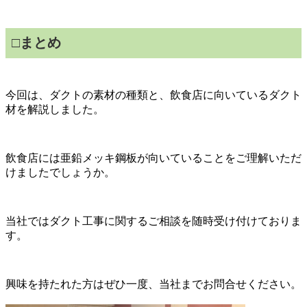
□
まとめ
今回は、ダクトの素材の種類と、飲食店に向いているダクト
材を解説しました。
飲食店には亜鉛メッキ鋼板が向いていることをご理解いただ
けましたでしょうか。
当社ではダクト工事に関するご相談を随時受け付けておりま
す。
興味を持たれた方はぜひ一度、当社までお問合せください。