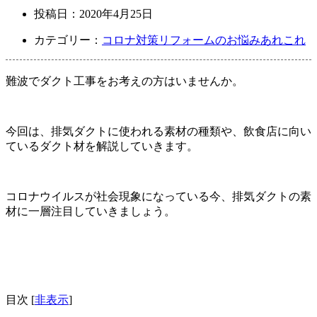
投稿日：
2020年4月25日
カテゴリー：
コロナ対策
リフォームのお悩みあれこれ
難波でダクト工事をお考えの方はいませんか。
今回は、排気ダクトに使われる素材の種類や、飲食店に向い
ているダクト材を解説していきます。
コロナウイルスが社会現象になっている今、排気ダクトの素
材に一層注目していきましょう。
目次
[
非表示
]