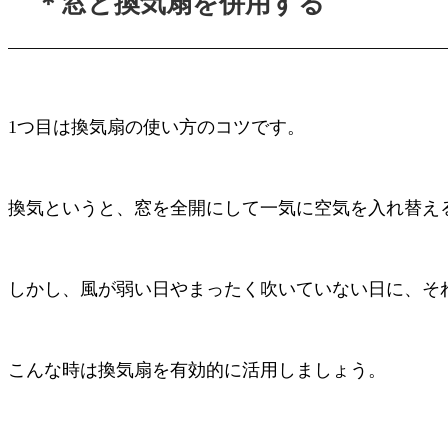
＊窓と換気扇を併用する
1
つ目は換気扇の使い方のコツです。
換気というと、窓を全開にして一気に空気を入れ替え
しかし、風が弱い日やまったく吹いていない日に、そ
こんな時は換気扇を有効的に活用しましょう。