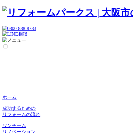
ホーム
成功するための
リフォームの流れ
ワンチーム
リノベーション