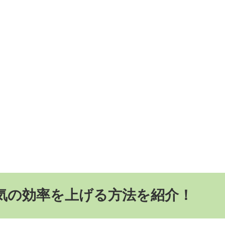
気の効率を上げる方法を紹介！