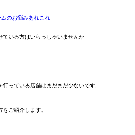
ームのお悩みあれこれ
せている方はいらっしゃいませんか。
を行っている店舗はまだまだ少ないです。
方をご紹介します。