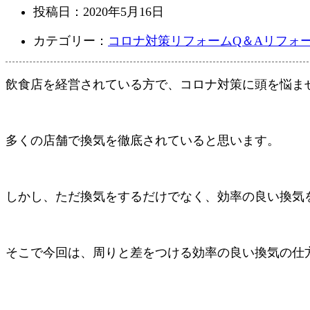
投稿日：
2020年5月16日
カテゴリー：
コロナ対策
リフォームQ＆A
リフォ
飲食店を経営されている方で、コロナ対策に頭を悩ま
多くの店舗で換気を徹底されていると思います。
しかし、ただ換気をするだけでなく、効率の良い換気
そこで今回は、周りと差をつける効率の良い換気の仕