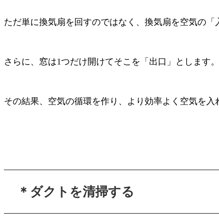
ただ単に換気扇を回すのではなく、換気扇を空気の「
さらに、窓は
1
つだけ開けてそこを「出口」とします
その結果、空気の循環を作り、より効率よく空気を入
＊ダクトを清掃する