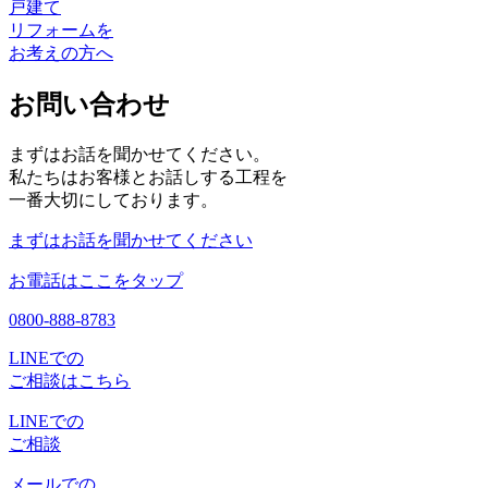
戸建て
リフォームを
お考えの方へ
お問い合わせ
まずはお話を聞かせてください。
私たちはお客様とお話しする工程を
一番大切にしております。
まずはお話を聞かせてください
お電話はここをタップ
0800-888-8783
LINEでの
ご相談はこちら
LINEでの
ご相談
メールでの