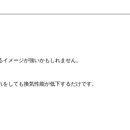
るイメージが強いかもしれません。
れをしても換気性能が低下するだけです。