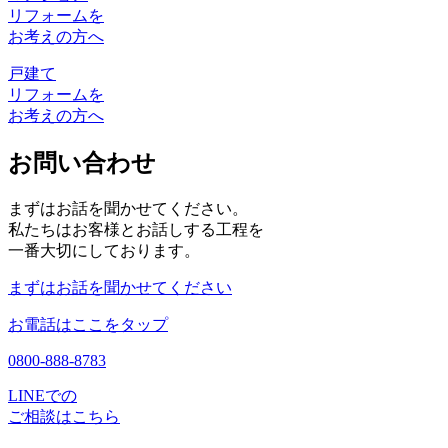
リフォームを
お考えの方へ
戸建て
リフォームを
お考えの方へ
お問い合わせ
まずはお話を聞かせてください。
私たちはお客様とお話しする工程を
一番大切にしております。
まずはお話を聞かせてください
お電話はここをタップ
0800-888-8783
LINEでの
ご相談はこちら