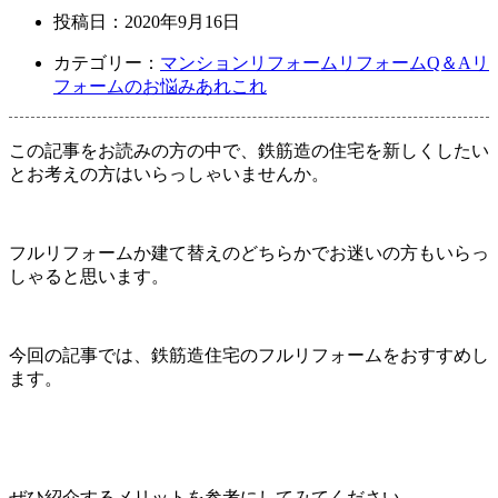
投稿日：
2020年9月16日
カテゴリー：
マンションリフォーム
リフォームQ＆A
リ
フォームのお悩みあれこれ
この記事をお読みの方の中で、鉄筋造の住宅を新しくしたい
とお考えの方はいらっしゃいませんか。
フルリフォームか建て替えのどちらかでお迷いの方もいらっ
しゃると思います。
今回の記事では、鉄筋造住宅のフルリフォームをおすすめし
ます。
ぜひ紹介するメリットを参考にしてみてください。