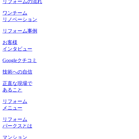
リフォームの流れ
ワンチーム
リノベーション
リフォーム事例
お客様
インタビュー
Googleクチコミ
技術への自信
正直な現場で
あること
リフォーム
メニュー
リフォーム
パークスとは
マンション