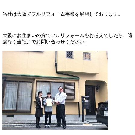
当社は大阪でフルリフォーム事業を展開しております。
大阪にお住まいの方でフルリフォームをお考えでしたら、遠
慮なく当社までお問い合わせください。