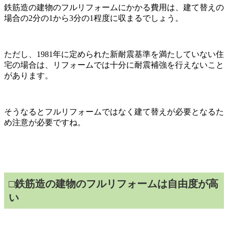
鉄筋造の建物のフルリフォームにかかる費用は、建て替えの
場合の2分の1から3分の1程度に収まるでしょう。
ただし、1981年に定められた新耐震基準を満たしていない住
宅の場合は、リフォームでは十分に耐震補強を行えないこと
があります。
そうなるとフルリフォームではなく建て替えが必要となるた
め注意が必要ですね。
□鉄筋造の建物のフルリフォームは自由度が高
い