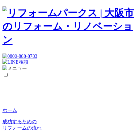
ホーム
成功するための
リフォームの流れ