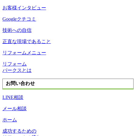
お客様インタビュー
Googleクチコミ
技術への自信
正直な現場であること
リフォームメニュー
リフォーム
パークスとは
お問い合わせ
LINE相談
メール相談
ホーム
成功するための