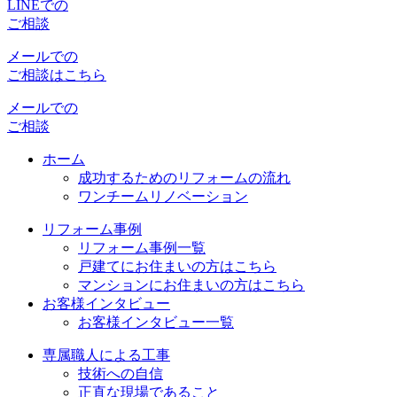
LINEでの
ご相談
メールでの
ご相談はこちら
メールでの
ご相談
ホーム
成功するためのリフォームの流れ
ワンチームリノベーション
リフォーム事例
リフォーム事例一覧
戸建てにお住まいの方はこちら
マンションにお住まいの方はこちら
お客様インタビュー
お客様インタビュー一覧
専属職人による工事
技術への自信
正直な現場であること