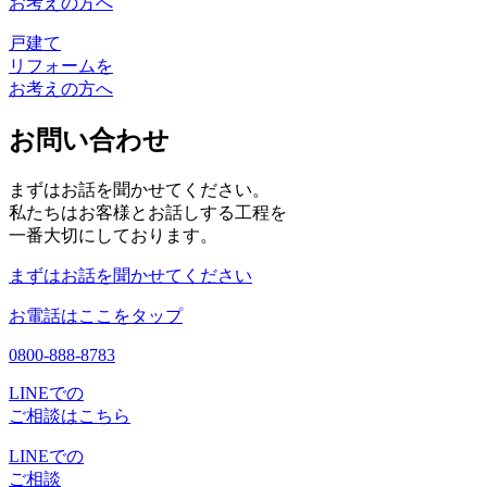
お考えの方へ
戸建て
リフォームを
お考えの方へ
お問い合わせ
まずはお話を聞かせてください。
私たちはお客様とお話しする工程を
一番大切にしております。
まずはお話を聞かせてください
お電話はここをタップ
0800-888-8783
LINEでの
ご相談はこちら
LINEでの
ご相談