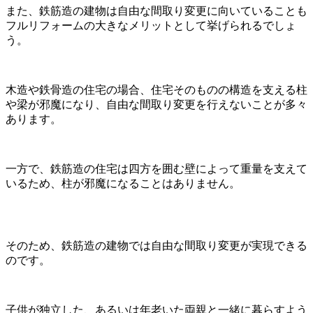
また、鉄筋造の建物は自由な間取り変更に向いていることも
フルリフォームの大きなメリットとして挙げられるでしょ
う。
木造や鉄骨造の住宅の場合、住宅そのものの構造を支える柱
や梁が邪魔になり、自由な間取り変更を行えないことが多々
あります。
一方で、鉄筋造の住宅は四方を囲む壁によって重量を支えて
いるため、柱が邪魔になることはありません。
そのため、鉄筋造の建物では自由な間取り変更が実現できる
のです。
子供が独立した、あるいは年老いた両親と一緒に暮らすよう