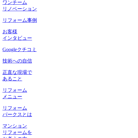
ワンチーム
リノベーション
リフォーム事例
お客様
インタビュー
Googleクチコミ
技術への自信
正直な現場で
あること
リフォーム
メニュー
リフォーム
パークスとは
マンション
リフォームを