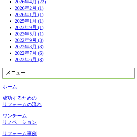
2026年4月 (22)
2026年2月 (1)
2026年1月 (1)
2025年1月 (1)
2023年9月 (1)
2023年5月 (1)
2022年9月 (3)
2022年8月 (8)
2022年7月 (6)
2022年6月 (8)
メニュー
ホーム
成功するための
リフォームの流れ
ワンチーム
リノベーション
リフォーム事例