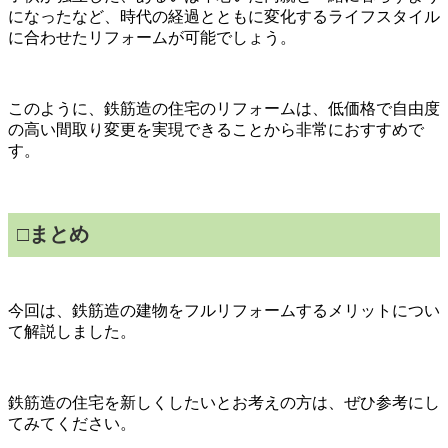
になったなど、時代の経過とともに変化するライフスタイル
に合わせたリフォームが可能でしょう。
このように、鉄筋造の住宅のリフォームは、低価格で自由度
の高い間取り変更を実現できることから非常におすすめで
す。
□まとめ
今回は、鉄筋造の建物をフルリフォームするメリットについ
て解説しました。
鉄筋造の住宅を新しくしたいとお考えの方は、ぜひ参考にし
てみてください。