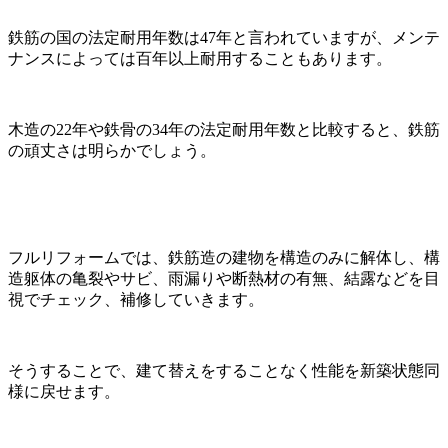
鉄筋の国の法定耐用年数は47年と言われていますが、メンテ
ナンスによっては百年以上耐用することもあります。
木造の22年や鉄骨の34年の法定耐用年数と比較すると、鉄筋
の頑丈さは明らかでしょう。
フルリフォームでは、鉄筋造の建物を構造のみに解体し、構
造躯体の亀裂やサビ、雨漏りや断熱材の有無、結露などを目
視でチェック、補修していきます。
そうすることで、建て替えをすることなく性能を新築状態同
様に戻せます。