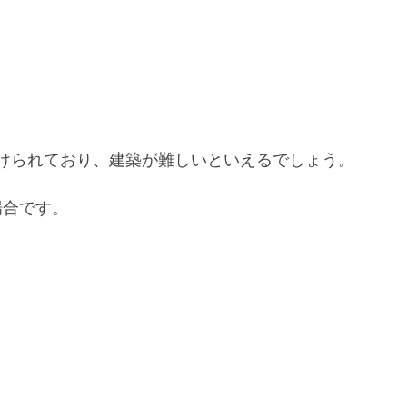
けられており、建築が難しいといえるでしょう。
場合です。