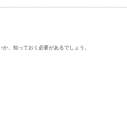
いか、知っておく必要があるでしょう。