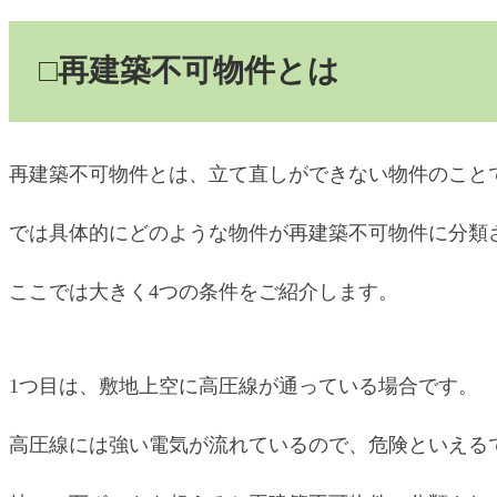
□再建築不可物件とは
再建築不可物件とは、立て直しができない物件のこと
では具体的にどのような物件が再建築不可物件に分類
ここでは大きく4つの条件をご紹介します。
1つ目は、敷地上空に高圧線が通っている場合です。
高圧線には強い電気が流れているので、危険といえる