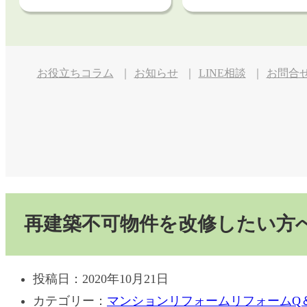
お役立ちコラム
お知らせ
LINE相談
お問合
再建築不可物件を改修したい方
投稿日：
2020年10月21日
カテゴリー：
マンションリフォーム
リフォームQ