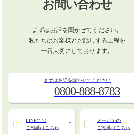
お問い合わせ
まずはお話を聞かせてください。
私たちはお客様とお話しする工程を
一番大切にしております。
まずはお話を聞かせてください
0800-888-8783
LINEでの
メールでの
ご相談はこちら
ご相談はこちら