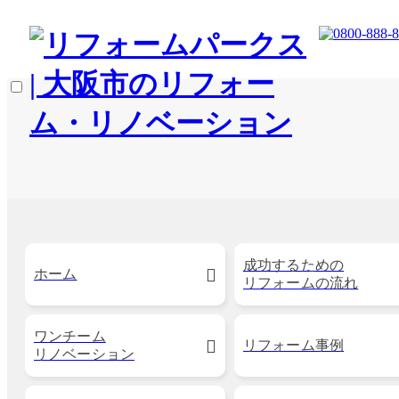
成功するための
ホーム
リフォームの流れ
ワンチーム
リフォーム事例
リノベーション