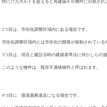
特に17万ボルトを超えると再建築不可物件に分類され
2つ目は、市街化調整区域内にある場合です。
市街化調整区域内とは市街化の開発が統制されている
3つ目は、現在と建設当時の建築基準法に何かしらの
このような物件は、既存不適格物件と呼ばれます。
4つ目に、接道義務違反になる場合です。