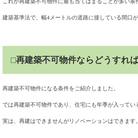
これが再建築不可物件に最も当てはまることが多い条
建築基準法で、幅4メートルの道路に接している間口
□再建築不可物件ならどうすれ
再建築不可物件になる条件をご紹介しました。
では再建築不可物件であり、住宅にも年季が入ってい
実は、再建はできませんがリノベーションはできます