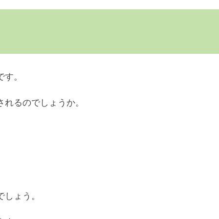
です。
されるのでしょうか。
でしょう。