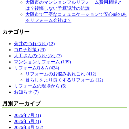
大阪市のマンションフルリフォーム費用相場と
は？後悔しない予算設計の結論
大阪市で丁寧なコミュニケーションで安心感のあ
るリフォーム会社は？
カテゴリー
菊井のつれづれ (12)
コロナ対策 (29)
大工さんのつれづれ (7)
マンションリフォーム (139)
リフォームQ＆A (424)
リフォームのお悩みあれこれ (412)
暮らしをより良くするリフォーム (12)
リフォームの現場から (6)
お知らせ (7)
月別アーカイブ
2026年7月 (1)
2026年5月 (1)
2026年4月 (22)