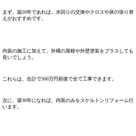
まず、築20年であれば、水回りの交換やクロスや床の張り替
えがおすすめです。
内装の施工に加えて、外構の屋根や外壁塗装をプラスしても
良いでしょう。
これらは、合計で500万円前後で全て工事できます。
次に、築30年になれば、内装のみをスケルトンリフォーム行
います。