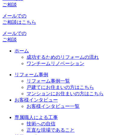
ご相談
メールでの
ご相談はこちら
メールでの
ご相談
ホーム
成功するためのリフォームの流れ
ワンチームリノベーション
リフォーム事例
リフォーム事例一覧
戸建てにお住まいの方はこちら
マンションにお住まいの方はこちら
お客様インタビュー
お客様インタビュー一覧
専属職人による工事
技術への自信
正直な現場であること