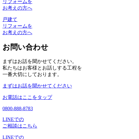
リフォームを
お考えの方へ
戸建て
リフォームを
お考えの方へ
お問い合わせ
まずはお話を聞かせてください。
私たちはお客様とお話しする工程を
一番大切にしております。
まずはお話を聞かせてください
お電話はここをタップ
0800-888-8783
LINEでの
ご相談はこちら
LINEでの