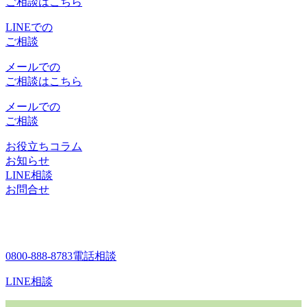
ご相談はこちら
LINEでの
ご相談
メールでの
ご相談はこちら
メールでの
ご相談
お役立ちコラム
お知らせ
LINE相談
お問合せ
0800-888-8783
電話相談
LINE相談