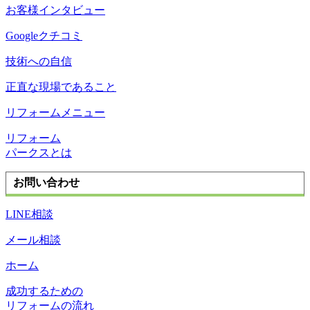
お客様インタビュー
Googleクチコミ
技術への自信
正直な現場であること
リフォームメニュー
リフォーム
パークスとは
お問い合わせ
LINE相談
メール相談
ホーム
成功するための
リフォームの流れ