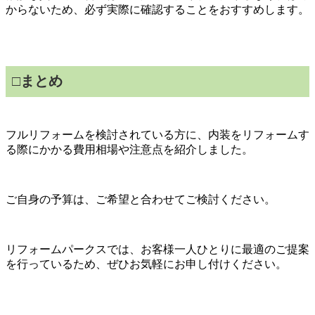
からないため、必ず実際に確認することをおすすめします。
□まとめ
フルリフォームを検討されている方に、内装をリフォームす
る際にかかる費用相場や注意点を紹介しました。
ご自身の予算は、ご希望と合わせてご検討ください。
リフォームパークスでは、お客様一人ひとりに最適のご提案
を行っているため、ぜひお気軽にお申し付けください。