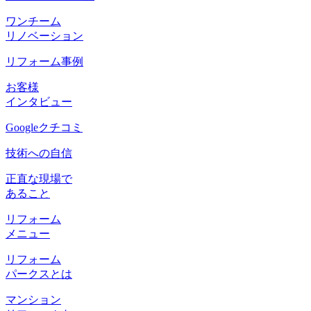
ワンチーム
リノベーション
リフォーム事例
お客様
インタビュー
Googleクチコミ
技術への自信
正直な現場で
あること
リフォーム
メニュー
リフォーム
パークスとは
マンション