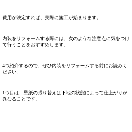
費用が決定すれば、実際に施工が始まります。
内装をリフォームする際には、次のような注意点に気をつけ
て行うことをおすすめします。
4つ紹介するので、ぜひ内装をリフォームする前にお読みく
ださい。
1つ目は、壁紙の張り替えは下地の状態によって仕上がりが
異なることです。