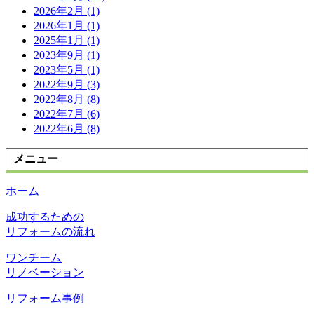
2026年2月 (1)
2026年1月 (1)
2025年1月 (1)
2023年9月 (1)
2023年5月 (1)
2022年9月 (3)
2022年8月 (8)
2022年7月 (6)
2022年6月 (8)
メニュー
ホーム
成功するための
リフォームの流れ
ワンチーム
リノベーション
リフォーム事例