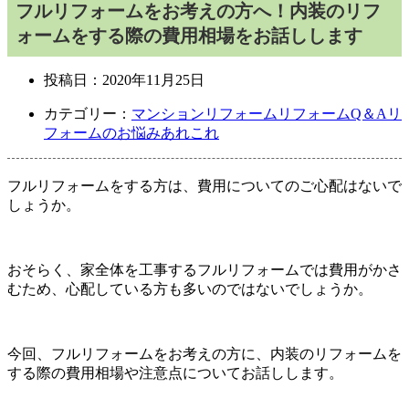
フルリフォームをお考えの方へ！内装のリフ
ォームをする際の費用相場をお話しします
投稿日：
2020年11月25日
カテゴリー：
マンションリフォーム
リフォームQ＆A
リ
フォームのお悩みあれこれ
フルリフォームをする方は、費用についてのご心配はないで
しょうか。
おそらく、家全体を工事するフルリフォームでは費用がかさ
むため、心配している方も多いのではないでしょうか。
今回、フルリフォームをお考えの方に、内装のリフォームを
する際の費用相場や注意点についてお話しします。