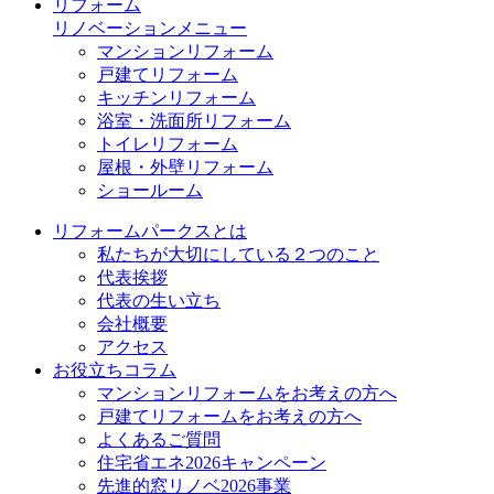
リフォーム
リノベーションメニュー
マンションリフォーム
戸建てリフォーム
キッチンリフォーム
浴室・洗面所リフォーム
トイレリフォーム
屋根・外壁リフォーム
ショールーム
リフォームパークスとは
私たちが大切にしている２つのこと
代表挨拶
代表の生い立ち
会社概要
アクセス
お役立ちコラム
マンションリフォームをお考えの方へ
戸建てリフォームをお考えの方へ
よくあるご質問
住宅省エネ2026キャンペーン
先進的窓リノベ2026事業