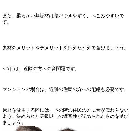
また、柔らかい無垢材は傷がつきやすく、へこみやすいで
す。
素材のメリットやデメリットを抑えたうえで選びましょう。
3つ目は、近隣の方への音問題です。
マンションの場合は、近隣の住民の方への配慮も必要です。
床材を変更する際には、下の階の住民の方に音が伝わらない
よう、決められた等級以上の遮音性が認められたものを選び
ましょう。