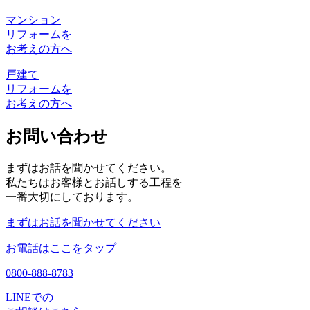
マンション
リフォームを
お考えの方へ
戸建て
リフォームを
お考えの方へ
お問い合わせ
まずはお話を聞かせてください。
私たちはお客様とお話しする工程を
一番大切にしております。
まずはお話を聞かせてください
お電話はここをタップ
0800-888-8783
LINEでの