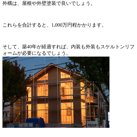
外構は、屋根や外壁塗装で良いでしょう。
これらを合計すると、1,000万円程かかります。
そして、築40年が経過すれば、内装も外装もスケルトンリフ
ォームが必要になるでしょう。