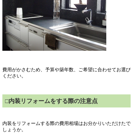
費用がかさむため、予算や築年数、ご希望に合わせてお選び
ください。
□内装リフォームをする際の注意点
内装をリフォームする際の費用相場はお分かりいただけたで
しょうか。