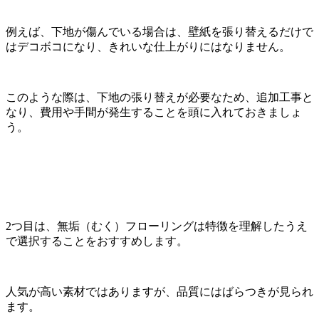
例えば、下地が傷んでいる場合は、壁紙を張り替えるだけで
はデコボコになり、きれいな仕上がりにはなりません。
このような際は、下地の張り替えが必要なため、追加工事と
なり、費用や手間が発生することを頭に入れておきましょ
う。
2つ目は、無垢（むく）フローリングは特徴を理解したうえ
で選択することをおすすめします。
人気が高い素材ではありますが、品質にはばらつきが見られ
ます。