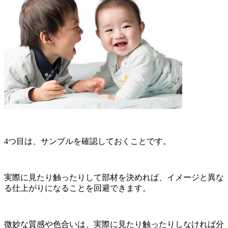
4つ目は、サンプルを確認しておくことです。
実際に見たり触ったりして部材を決めれば、イメージと異な
る仕上がりになることを回避できます。
微妙な質感や色合いは、実際に見たり触ったりしなければ分