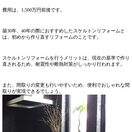
費用は、1,500万円前後です。
築30年、40年の際におすすめしたスケルトンリフォームと
は、初めから作り直すリフォームのことです。
スケルトンリフォームを行うメリットは、現在の基準で作り
直されるため、耐震性や断熱対策がしっかり行われます。
また、間取りの変更も行いやすいため、便利でおしゃれな間
取りが実現できるでしょう。