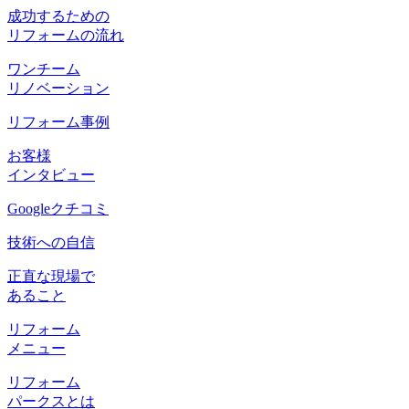
成功するための
リフォームの流れ
ワンチーム
リノベーション
リフォーム事例
お客様
インタビュー
Googleクチコミ
技術への自信
正直な現場で
あること
リフォーム
メニュー
リフォーム
パークスとは