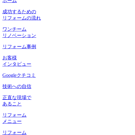
ホーム
成功するための
リフォームの流れ
ワンチーム
リノベーション
リフォーム事例
お客様
インタビュー
Googleクチコミ
技術への自信
正直な現場で
あること
リフォーム
メニュー
リフォーム