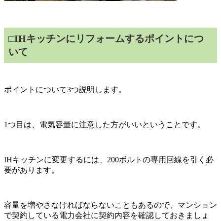
□IHキッチンにリフォームするポイントにつ
いて
ポイントについて3つ説明します。
1つ目は、電気容量に注意した方がいいということです。
IHキッチンに変更するには、200ボルトの専用回線を引く必
要があります。
容量を増やさなければならないこともあるので、マンション
で契約している電力会社に契約内容を確認しておきましょ