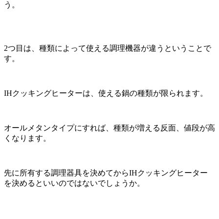
う。
2つ目は、種類によって使える調理機器が違うということで
す。
IHクッキングヒーターは、使える鍋の種類が限られます。
オールメタンタイプにすれば、種類が増える反面、値段が高
くなります。
先に所有する調理器具を決めてからIHクッキングヒーター
を決めるといいのではないでしょうか。