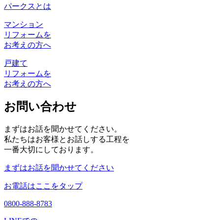
パークスとは
マンション
リフォームを
お考えの方へ
戸建て
リフォームを
お考えの方へ
お問い合わせ
まずはお話を聞かせてください。
私たちはお客様とお話しする工程を
一番大切にしております。
まずはお話を聞かせてください
お電話はここをタップ
0800-888-8783