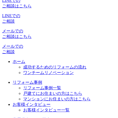
LINEでの
ご相談はこちら
LINEでの
ご相談
メールでの
ご相談はこちら
メールでの
ご相談
ホーム
成功するためのリフォームの流れ
ワンチームリノベーション
リフォーム事例
リフォーム事例一覧
戸建てにお住まいの方はこちら
マンションにお住まいの方はこちら
お客様インタビュー
お客様インタビュー一覧