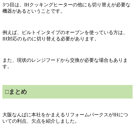
3つ目は、IHクッキングヒーターの他にも切り替えが必要な
機器があるということです。
例えば、ビルトインタイプのオーブンを使っている方は、
IH対応のものに切り替える必要があります。
また、現状のレンジフードから交換が必要な場合もありま
す。
□まとめ
大阪なんばに本社をかまえるリフォームパークスがIHにつ
いての利点、欠点を紹介しました。