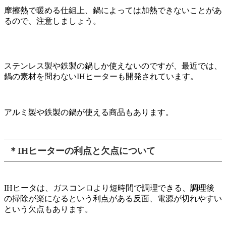
摩擦熱で暖める仕組上、鍋によっては加熱できないことがあ
るので、注意しましょう。
ステンレス製や鉄製の鍋しか使えないのですが、最近では、
鍋の素材を問わないIHヒーターも開発されています。
アルミ製や鉄製の鍋が使える商品もあります。
＊IHヒーターの利点と欠点について
IHヒータは、ガスコンロより短時間で調理できる、調理後
の掃除が楽になるという利点がある反面、電源が切れやすい
という欠点もあります。