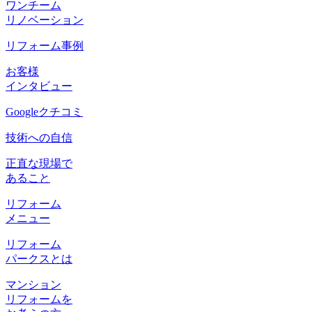
ワンチーム
リノベーション
リフォーム事例
お客様
インタビュー
Googleクチコミ
技術への自信
正直な現場で
あること
リフォーム
メニュー
リフォーム
パークスとは
マンション
リフォームを