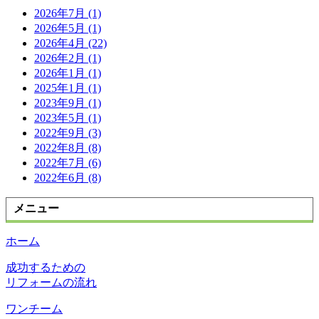
2026年7月 (1)
2026年5月 (1)
2026年4月 (22)
2026年2月 (1)
2026年1月 (1)
2025年1月 (1)
2023年9月 (1)
2023年5月 (1)
2022年9月 (3)
2022年8月 (8)
2022年7月 (6)
2022年6月 (8)
メニュー
ホーム
成功するための
リフォームの流れ
ワンチーム