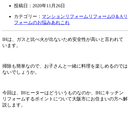
投稿日：
2020年11月26日
カテゴリー：
マンションリフォーム
リフォームQ＆A
リ
フォームのお悩みあれこれ
IHは、ガスと比べ火が出ないため安全性が高いと言われて
います。
掃除も簡単なので、お子さんと一緒に料理を楽しめるのでは
ないでしょうか。
今回は、IHヒーターはどういうものなのか、IHにキッチン
リフォームするポイントについて大阪市にお住まいの方へ解
説します。