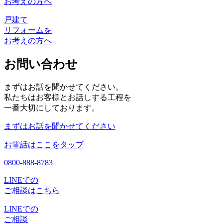
お考えの方へ
戸建て
リフォームを
お考えの方へ
お問い合わせ
まずはお話を聞かせてください。
私たちはお客様とお話しする工程を
一番大切にしております。
まずはお話を聞かせてください
お電話はここをタップ
0800-888-8783
LINEでの
ご相談はこちら
LINEでの
ご相談