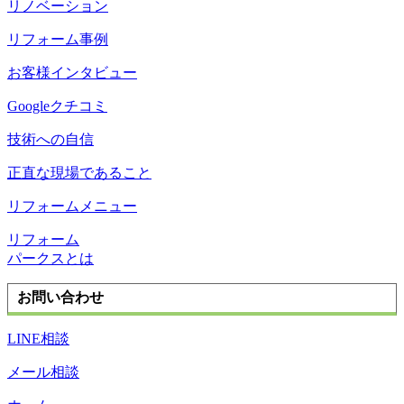
リノベーション
リフォーム事例
お客様インタビュー
Googleクチコミ
技術への自信
正直な現場であること
リフォームメニュー
リフォーム
パークスとは
お問い合わせ
LINE相談
メール相談