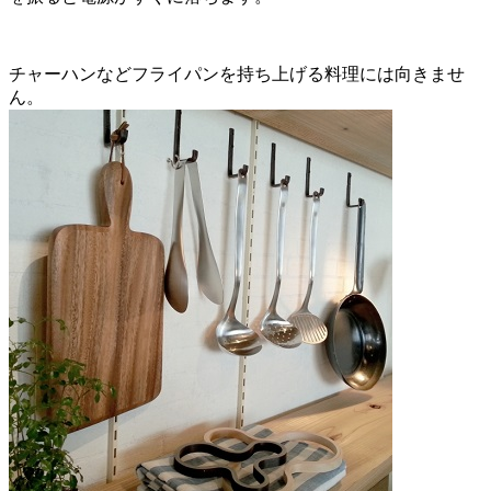
チャーハンなどフライパンを持ち上げる料理には向きませ
ん。