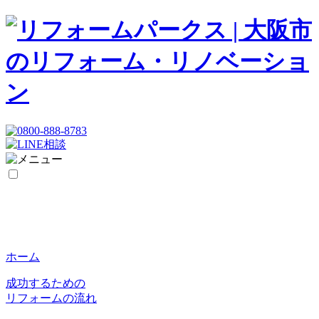
ホーム
成功するための
リフォームの流れ