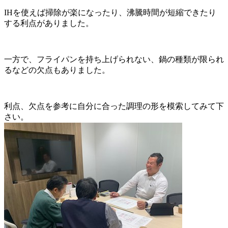
IHを使えば掃除が楽になったり、沸騰時間が短縮できたり
する利点がありました。
一方で、フライパンを持ち上げられない、鍋の種類が限られ
るなどの欠点もありました。
利点、欠点を参考に自分に合った調理の形を模索してみて下
さい。