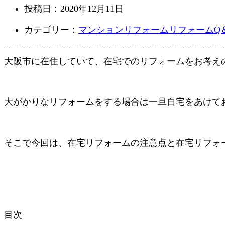
投稿日：
2020年12月11日
カテゴリー：
マンションリフォーム
リフォームQ
大阪市に在住していて、在宅でのリフォームをお考え
大がかりなリフォームをする場合は一旦自宅をあけて
そこで今回は、在宅リフォームの注意点と在宅リフォ
目次