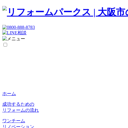
ホーム
成功するための
リフォームの流れ
ワンチーム
リノベーション