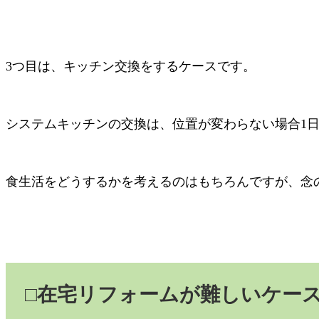
3
つ目は、キッチン交換をするケースです。
システムキッチンの交換は、位置が変わらない場合
1
食生活をどうするかを考えるのはもちろんですが、念
□
在宅リフォームが難しいケー