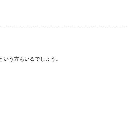
という方もいるでしょう。