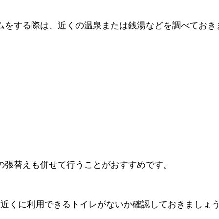
ムをする際は、近くの温泉または銭湯などを調べておき
の張替えも併せて行うことがおすすめです。
、近くに利用できるトイレがないか確認しておきましょ