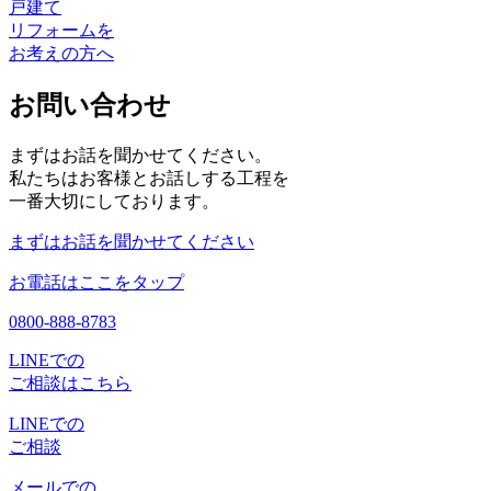
戸建て
リフォームを
お考えの方へ
お問い合わせ
まずはお話を聞かせてください。
私たちはお客様とお話しする工程を
一番大切にしております。
まずはお話を聞かせてください
お電話はここをタップ
0800-888-8783
LINEでの
ご相談はこちら
LINEでの
ご相談
メールでの