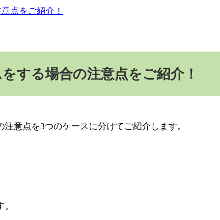
注意点をご紹介！
ムをする場合の注意点をご紹介！
の注意点を
3
つのケースに分けてご紹介します。
す。