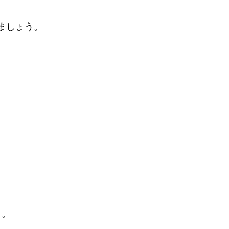
ましょう。
う。