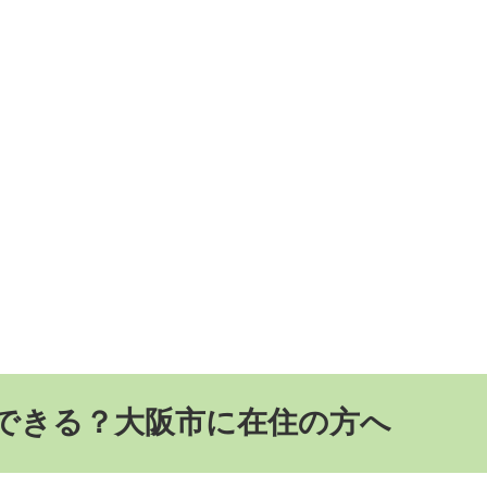
できる？大阪市に在住の方へ