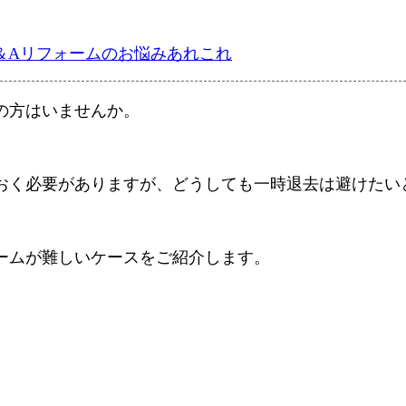
＆A
リフォームのお悩みあれこれ
の方はいませんか。
おく必要がありますが、どうしても一時退去は避けたい
ームが難しいケースをご紹介します。