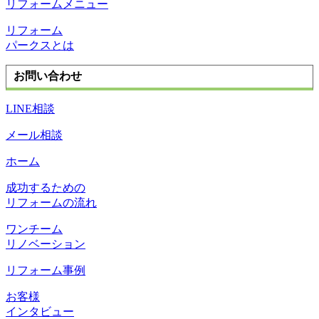
リフォームメニュー
リフォーム
パークスとは
お問い合わせ
LINE相談
メール相談
ホーム
成功するための
リフォームの流れ
ワンチーム
リノベーション
リフォーム事例
お客様
インタビュー