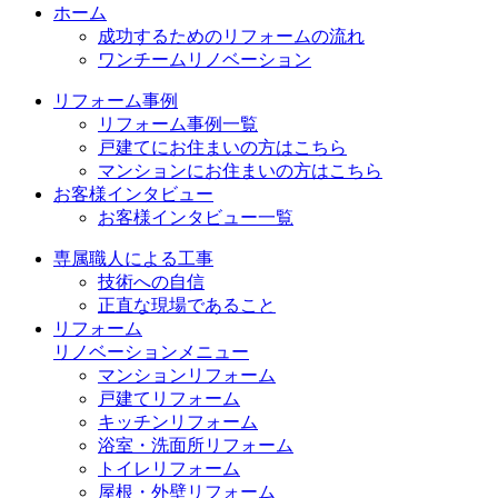
ホーム
成功するためのリフォームの流れ
ワンチームリノベーション
リフォーム事例
リフォーム事例一覧
戸建てにお住まいの方はこちら
マンションにお住まいの方はこちら
お客様インタビュー
お客様インタビュー一覧
専属職人による工事
技術への自信
正直な現場であること
リフォーム
リノベーションメニュー
マンションリフォーム
戸建てリフォーム
キッチンリフォーム
浴室・洗面所リフォーム
トイレリフォーム
屋根・外壁リフォーム