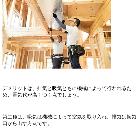
デメリットは、排気と吸気ともに機械によって行われるた
め、電気代が高くつく点でしょう。
第二種は、吸気は機械によって空気を取り入れ、排気は換気
口から出す方式です。