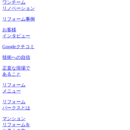
ワンチーム
リノベーション
リフォーム事例
お客様
インタビュー
Googleクチコミ
技術への自信
正直な現場で
あること
リフォーム
メニュー
リフォーム
パークスとは
マンション
リフォームを