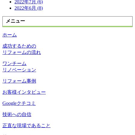
2022年7月 (6)
2022年6月 (8)
メニュー
ホーム
成功するための
リフォームの流れ
ワンチーム
リノベーション
リフォーム事例
お客様インタビュー
Googleクチコミ
技術への自信
正直な現場であること