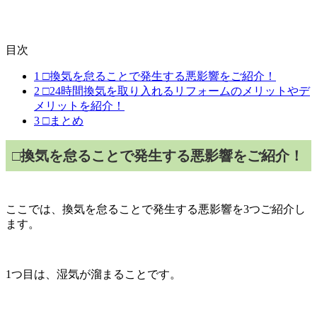
目次
1
□換気を怠ることで発生する悪影響をご紹介！
2
□24時間換気を取り入れるリフォームのメリットやデ
メリットを紹介！
3
□まとめ
□
換気を怠ることで発生する悪影響をご紹介！
ここでは、換気を怠ることで発生する悪影響を
3
つご紹介し
ます。
1
つ目は、湿気が溜まることです。