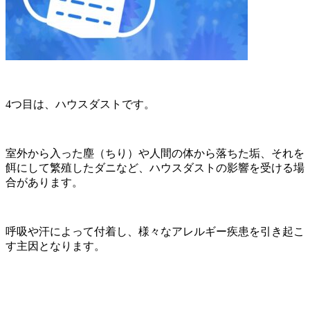
4
つ目は、ハウスダストです。
室外から入った塵（ちり）や人間の体から落ちた垢、それを
餌にして繁殖したダニなど、ハウスダストの影響を受ける場
合があります。
呼吸や汗によって付着し、様々なアレルギー疾患を引き起こ
す主因となります。