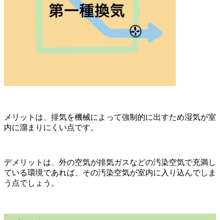
メリットは、排気を機械によって強制的に出すため湿気が室
内に溜まりにくい点です。
デメリットは、外の空気が排気ガスなどの汚染空気で充満し
ている環境であれば、その汚染空気が室内に入り込んでしま
う点でしょう。