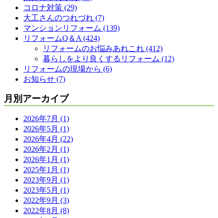
コロナ対策 (29)
大工さんのつれづれ (7)
マンションリフォーム (139)
リフォームQ＆A (424)
リフォームのお悩みあれこれ (412)
暮らしをより良くするリフォーム (12)
リフォームの現場から (6)
お知らせ (7)
月別アーカイブ
2026年7月 (1)
2026年5月 (1)
2026年4月 (22)
2026年2月 (1)
2026年1月 (1)
2025年1月 (1)
2023年9月 (1)
2023年5月 (1)
2022年9月 (3)
2022年8月 (8)