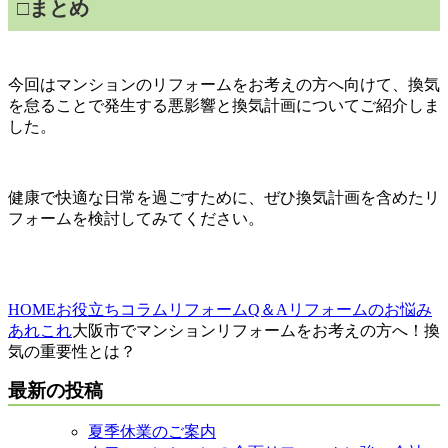
□
まとめ
今回はマンションのリフォームをお考えの方へ向けて、換気
を怠ることで発生する悪影響と換気計画についてご紹介しま
した。
健康で快適な日常を過ごすために、ぜひ換気計画を含めたリ
フォームを検討してみてください。
HOME
お役立ちコラム
リフォームQ＆A
リフォームのお悩み
あれこれ
大阪市でマンションリフォームをお考えの方へ！換
気の重要性とは？
最新の投稿
夏季休業のご案内