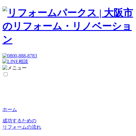
ホーム
成功するための
リフォームの流れ