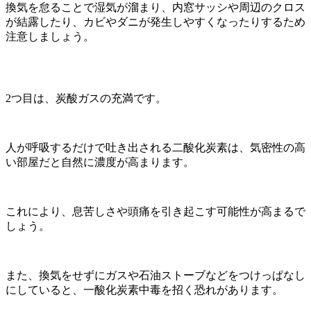
換気を怠ることで湿気が溜まり、内窓サッシや周辺のクロス
が結露したり、カビやダニが発生しやすくなったりするため
注意しましょう。
2
つ目は、炭酸ガスの充満です。
人が呼吸するだけで吐き出される二酸化炭素は、気密性の高
い部屋だと自然に濃度が高まります。
これにより、息苦しさや頭痛を引き起こす可能性が高まるで
しょう。
また、換気をせずにガスや石油ストーブなどをつけっぱなし
にしていると、一酸化炭素中毒を招く恐れがあります。