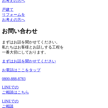
お考えの方へ
戸建て
リフォームを
お考えの方へ
お問い合わせ
まずはお話を聞かせてください。
私たちはお客様とお話しする工程を
一番大切にしております。
まずはお話を聞かせてください
お電話はここをタップ
0800-888-8783
LINEでの
ご相談はこちら
LINEでの
ご相談