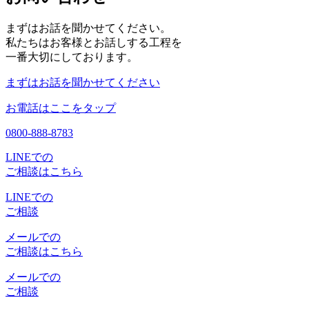
まずはお話を聞かせてください。
私たちはお客様とお話しする工程を
一番大切にしております。
まずはお話を聞かせてください
お電話はここをタップ
0800-888-8783
LINEでの
ご相談はこちら
LINEでの
ご相談
メールでの
ご相談はこちら
メールでの
ご相談