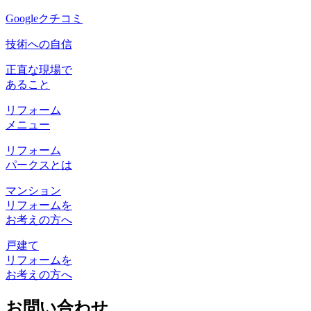
Googleクチコミ
技術への自信
正直な現場で
あること
リフォーム
メニュー
リフォーム
パークスとは
マンション
リフォームを
お考えの方へ
戸建て
リフォームを
お考えの方へ
お問い合わせ