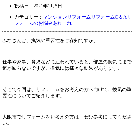
投稿日：
2021年1月5日
カテゴリー：
マンションリフォーム
リフォームQ＆A
リ
フォームのお悩みあれこれ
みなさんは、換気の重要性をご存知ですか。
仕事や家事、育児などに追われていると、部屋の換気にまで
気が回らないですが、換気には様々な効果があります。
そこで今回は、リフォームをお考えの方へ向けて、換気の重
要性についてご紹介します。
大阪市でリフォームをお考えの方は、ぜひ参考にしてくださ
い。