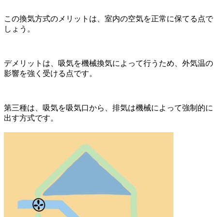
この換気方式のメリットは、室内の空気を正常に保てる点で
しょう。
デメリットは、吸気を機械換気によって行うため、外気温の
影響を強く受ける点です。
第三種は、吸気を吸気口から、排気は機械によって強制的に
出す方式です。