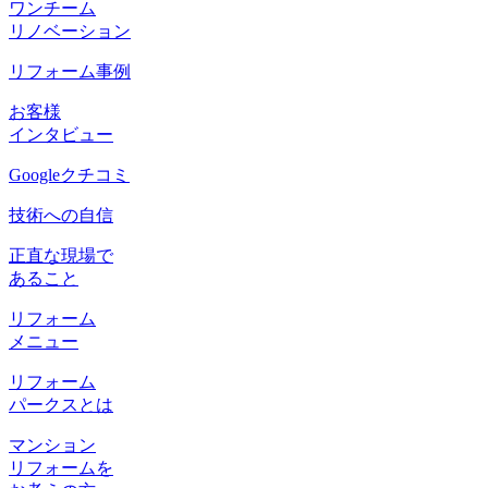
ワンチーム
リノベーション
リフォーム事例
お客様
インタビュー
Googleクチコミ
技術への自信
正直な現場で
あること
リフォーム
メニュー
リフォーム
パークスとは
マンション
リフォームを