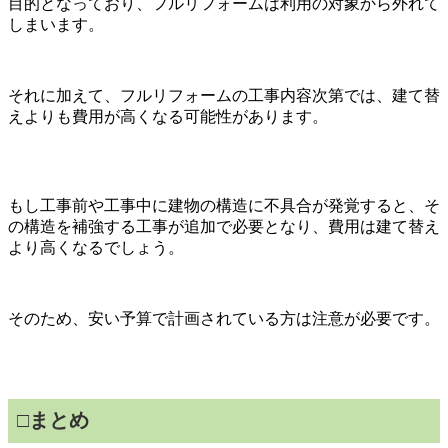
目的となっており、フルリフォームは利用の対象から外れて
しまいます。
それに加えて、フルリフォームの工事内容次第では、建て替
えよりも費用が高くなる可能性があります。
もし工事前や工事中に建物の構造に不具合が発覚すると、そ
の構造を補強する工事が追加で必要となり、費用は建て替え
より高くなるでしょう。
そのため、安い予算で計画されている方は注意が必要です。
□まとめ