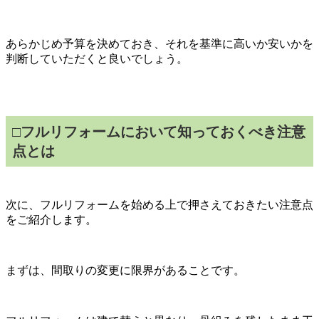
あらかじめ予算を決めておき、それを基準に高いか安いかを
判断していただくと良いでしょう。
□フルリフォームにおいて知っておくべき注意
点とは
次に、フルリフォームを始める上で押さえておきたい注意点
をご紹介します。
まずは、間取りの変更に限界があることです。