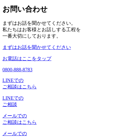
お問い合わせ
まずはお話を聞かせてください。
私たちはお客様とお話しする工程を
一番大切にしております。
まずはお話を聞かせてください
お電話はここをタップ
0800-888-8783
LINEでの
ご相談はこちら
LINEでの
ご相談
メールでの
ご相談はこちら
メールでの