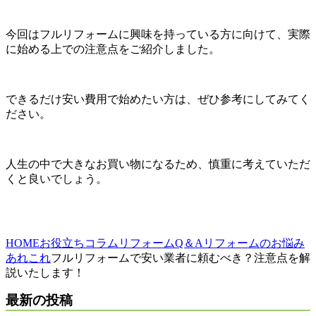
今回はフルリフォームに興味を持っている方に向けて、実際
に始める上での注意点をご紹介しました。
できるだけ安い費用で始めたい方は、ぜひ参考にしてみてく
ださい。
人生の中で大きなお買い物になるため、慎重に考えていただ
くと良いでしょう。
HOME
お役立ちコラム
リフォームQ＆A
リフォームのお悩み
あれこれ
フルリフォームで安い業者に頼むべき？注意点を解
説いたします！
最新の投稿