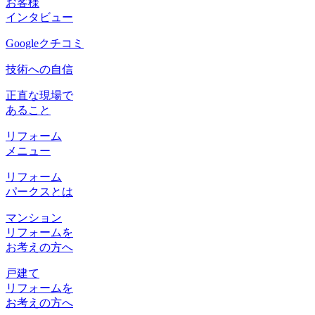
お客様
インタビュー
Googleクチコミ
技術への自信
正直な現場で
あること
リフォーム
メニュー
リフォーム
パークスとは
マンション
リフォームを
お考えの方へ
戸建て
リフォームを
お考えの方へ