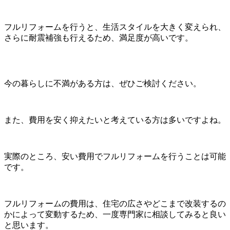
フルリフォームを行うと、生活スタイルを大きく変えられ、
さらに耐震補強も行えるため、満足度が高いです。
今の暮らしに不満がある方は、ぜひご検討ください。
また、費用を安く抑えたいと考えている方は多いですよね。
実際のところ、安い費用でフルリフォームを行うことは可能
です。
フルリフォームの費用は、住宅の広さやどこまで改装するの
かによって変動するため、一度専門家に相談してみると良い
と思います。