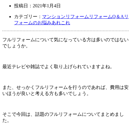
投稿日：
2021年1月4日
カテゴリー：
マンションリフォーム
リフォームQ＆A
リ
フォームのお悩みあれこれ
フルリフォームについて気になっている方は多いのではない
でしょうか。
最近テレビや雑誌でよく取り上げられていますよね。
また、せっかくフルリフォームを行うのであれば、費用は安
いほうが良いと考える方も多いでしょう。
そこで今回は、話題のフルリフォームについてまとめまし
た。