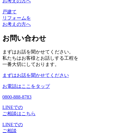
お考えの方へ
戸建て
リフォームを
お考えの方へ
お問い合わせ
まずはお話を聞かせてください。
私たちはお客様とお話しする工程を
一番大切にしております。
まずはお話を聞かせてください
お電話はここをタップ
0800-888-8783
LINEでの
ご相談はこちら
LINEでの
ご相談