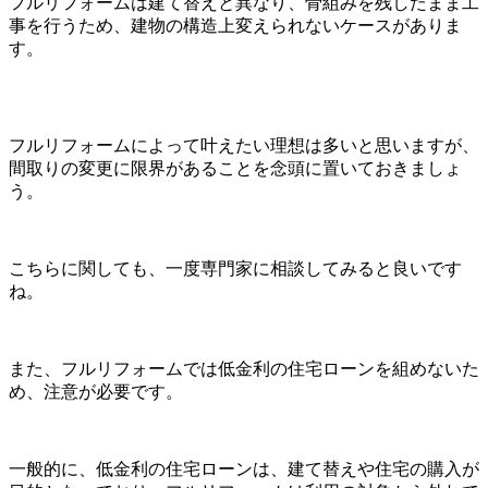
フルリフォームは建て替えと異なり、骨組みを残したまま工
事を行うため、建物の構造上変えられないケースがありま
す。
フルリフォームによって叶えたい理想は多いと思いますが、
間取りの変更に限界があることを念頭に置いておきましょ
う。
こちらに関しても、一度専門家に相談してみると良いです
ね。
また、フルリフォームでは低金利の住宅ローンを組めないた
め、注意が必要です。
一般的に、低金利の住宅ローンは、建て替えや住宅の購入が