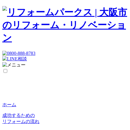
ホーム
成功するための
リフォームの流れ