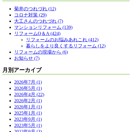
菊井のつれづれ (12)
コロナ対策 (29)
大工さんのつれづれ (7)
マンションリフォーム (139)
リフォームQ＆A (424)
リフォームのお悩みあれこれ (412)
暮らしをより良くするリフォーム (12)
リフォームの現場から (6)
お知らせ (7)
月別アーカイブ
2026年7月 (1)
2026年5月 (1)
2026年4月 (22)
2026年2月 (1)
2026年1月 (1)
2025年1月 (1)
2023年9月 (1)
2023年5月 (1)
2022年9月 (3)