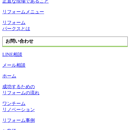
正直な現場であること
リフォームメニュー
リフォーム
パークスとは
お問い合わせ
LINE相談
メール相談
ホーム
成功するための
リフォームの流れ
ワンチーム
リノベーション
リフォーム事例