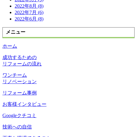
2022年8月 (8)
2022年7月 (6)
2022年6月 (8)
メニュー
ホーム
成功するための
リフォームの流れ
ワンチーム
リノベーション
リフォーム事例
お客様インタビュー
Googleクチコミ
技術への自信