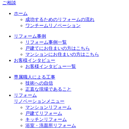
ご相談
ホーム
成功するためのリフォームの流れ
ワンチームリノベーション
リフォーム事例
リフォーム事例一覧
戸建てにお住まいの方はこちら
マンションにお住まいの方はこちら
お客様インタビュー
お客様インタビュー一覧
専属職人による工事
技術への自信
正直な現場であること
リフォーム
リノベーションメニュー
マンションリフォーム
戸建てリフォーム
キッチンリフォーム
浴室・洗面所リフォーム