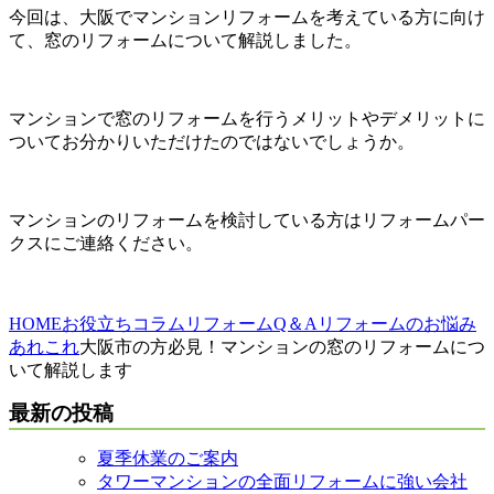
今回は、大阪でマンションリフォームを考えている方に向け
て、窓のリフォームについて解説しました。
マンションで窓のリフォームを行うメリットやデメリットに
ついてお分かりいただけたのではないでしょうか。
マンションのリフォームを検討している方はリフォームパー
クスにご連絡ください。
HOME
お役立ちコラム
リフォームQ＆A
リフォームのお悩み
あれこれ
大阪市の方必見！マンションの窓のリフォームにつ
いて解説します
最新の投稿
夏季休業のご案内
タワーマンションの全面リフォームに強い会社