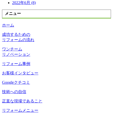
2022年6月 (8)
メニュー
ホーム
成功するための
リフォームの流れ
ワンチーム
リノベーション
リフォーム事例
お客様インタビュー
Googleクチコミ
技術への自信
正直な現場であること
リフォームメニュー