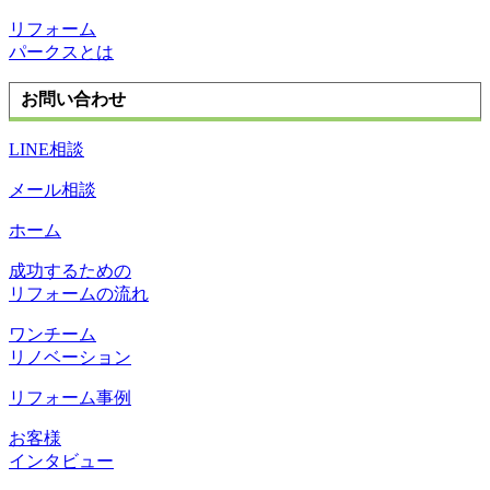
リフォーム
パークスとは
お問い合わせ
LINE相談
メール相談
ホーム
成功するための
リフォームの流れ
ワンチーム
リノベーション
リフォーム事例
お客様
インタビュー