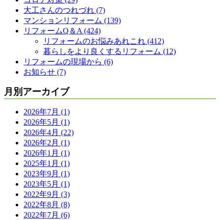
大工さんのつれづれ (7)
マンションリフォーム (139)
リフォームQ＆A (424)
リフォームのお悩みあれこれ (412)
暮らしをより良くするリフォーム (12)
リフォームの現場から (6)
お知らせ (7)
月別アーカイブ
2026年7月 (1)
2026年5月 (1)
2026年4月 (22)
2026年2月 (1)
2026年1月 (1)
2025年1月 (1)
2023年9月 (1)
2023年5月 (1)
2022年9月 (3)
2022年8月 (8)
2022年7月 (6)