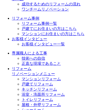
成功するためのリフォームの流れ
ワンチームリノベーション
リフォーム事例
リフォーム事例一覧
戸建てにお住まいの方はこちら
マンションにお住まいの方はこちら
お客様インタビュー
お客様インタビュー一覧
専属職人による工事
技術への自信
正直な現場であること
リフォーム
リノベーションメニュー
マンションリフォーム
戸建てリフォーム
キッチンリフォーム
浴室・洗面所リフォーム
トイレリフォーム
屋根・外壁リフォーム
ショールーム