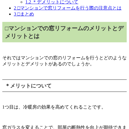
1.2
＊デメリットについて
2
□マンションで窓リフォームを行う際の注意点とは
3
□まとめ
□マンションでの窓リフォームのメリットとデ
メリットとは
それではマンションでの窓のリフォームを行うとどのような
メリットとデメリットがあるのでしょうか。
＊メリットについて
1つ目は、冷暖房の効果を高めてくれることです。
窓ガラスを変えることで、部屋の断熱性を向上が期待できま