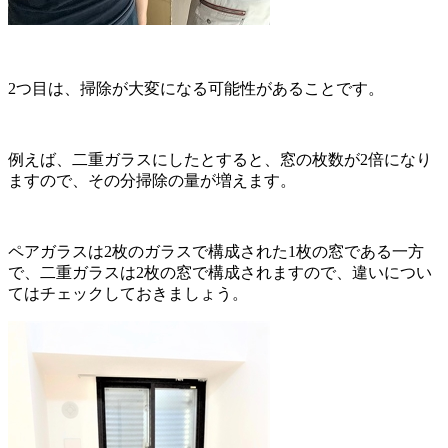
2つ目は、掃除が大変になる可能性があることです。
例えば、二重ガラスにしたとすると、窓の枚数が2倍になり
ますので、その分掃除の量が増えます。
ペアガラスは2枚のガラスで構成された1枚の窓である一方
で、二重ガラスは2枚の窓で構成されますので、違いについ
てはチェックしておきましょう。