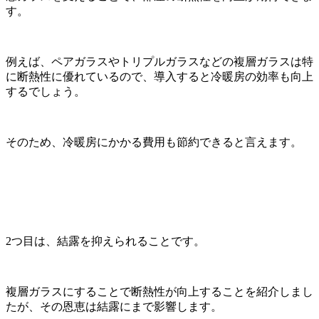
す。
例えば、ペアガラスやトリプルガラスなどの複層ガラスは特
に断熱性に優れているので、導入すると冷暖房の効率も向上
するでしょう。
そのため、冷暖房にかかる費用も節約できると言えます。
2つ目は、結露を抑えられることです。
複層ガラスにすることで断熱性が向上することを紹介しまし
たが、その恩恵は結露にまで影響します。