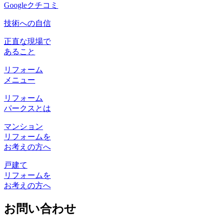
Googleクチコミ
技術への自信
正直な現場で
あること
リフォーム
メニュー
リフォーム
パークスとは
マンション
リフォームを
お考えの方へ
戸建て
リフォームを
お考えの方へ
お問い合わせ