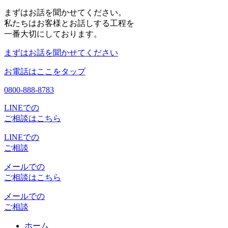
まずはお話を聞かせてください。
私たちはお客様とお話しする工程を
一番大切にしております。
まずはお話を聞かせてください
お電話はここをタップ
0800-888-8783
LINEでの
ご相談はこちら
LINEでの
ご相談
メールでの
ご相談はこちら
メールでの
ご相談
ホーム