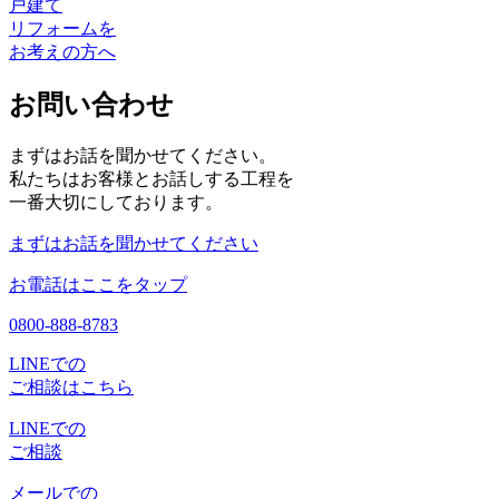
戸建て
リフォームを
お考えの方へ
お問い合わせ
まずはお話を聞かせてください。
私たちはお客様とお話しする工程を
一番大切にしております。
まずはお話を聞かせてください
お電話はここをタップ
0800-888-8783
LINEでの
ご相談はこちら
LINEでの
ご相談
メールでの