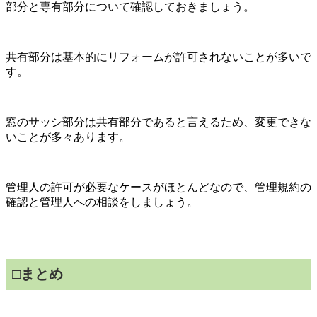
部分と専有部分について確認しておきましょう。
共有部分は基本的にリフォームが許可されないことが多いで
す。
窓のサッシ部分は共有部分であると言えるため、変更できな
いことが多々あります。
管理人の許可が必要なケースがほとんどなので、管理規約の
確認と管理人への相談をしましょう。
□まとめ