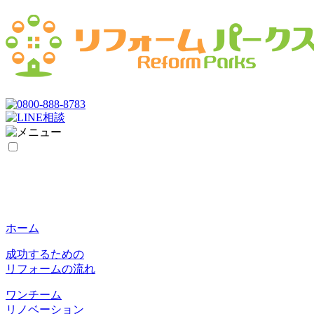
ホーム
成功するための
リフォームの流れ
ワンチーム
リノベーション