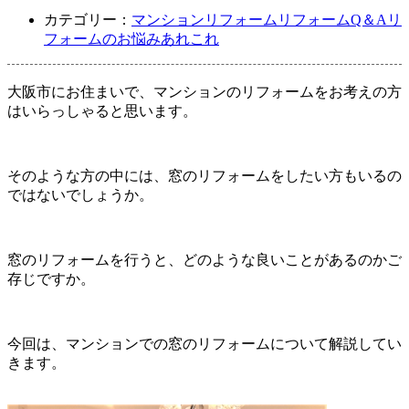
カテゴリー：
マンションリフォーム
リフォームQ＆A
リ
フォームのお悩みあれこれ
大阪市にお住まいで、マンションのリフォームをお考えの方
はいらっしゃると思います。
そのような方の中には、窓のリフォームをしたい方もいるの
ではないでしょうか。
窓のリフォームを行うと、どのような良いことがあるのかご
存じですか。
今回は、マンションでの窓のリフォームについて解説してい
きます。