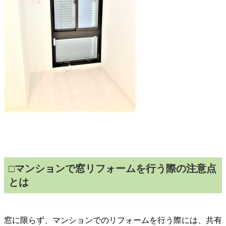
□マンションで窓リフォームを行う際の注意点
とは
窓に限らず、マンションでのリフォームを行う際には、共有