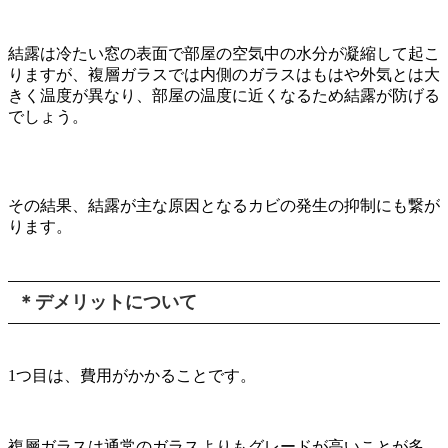
結露は冷たい窓の表面で部屋の空気中の水分が凝縮して起こ
りますが、複層ガラスでは内側のガラスはもはや外気とは大
きく温度が異なり、部屋の温度に近くなるため結露が防げる
でしょう。
その結果、結露が主な原因となるカビの発生の抑制にも繋が
ります。
＊デメリットについて
1つ目は、費用がかかることです。
複層ガラスは通常のガラスよりもグレードが高いことが多