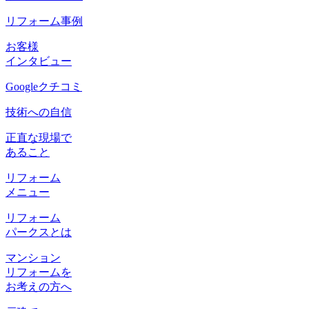
リフォーム事例
お客様
インタビュー
Googleクチコミ
技術への自信
正直な現場で
あること
リフォーム
メニュー
リフォーム
パークスとは
マンション
リフォームを
お考えの方へ