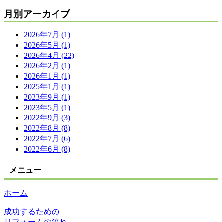
月別アーカイブ
2026年7月 (1)
2026年5月 (1)
2026年4月 (22)
2026年2月 (1)
2026年1月 (1)
2025年1月 (1)
2023年9月 (1)
2023年5月 (1)
2022年9月 (3)
2022年8月 (8)
2022年7月 (6)
2022年6月 (8)
メニュー
ホーム
成功するための
リフォームの流れ