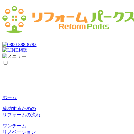
ホーム
成功するための
リフォームの流れ
ワンチーム
リノベーション