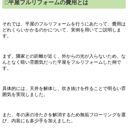
□
平屋フルリフォームの費用とは
それでは、平屋のフルリフォームを行うにあたって、費用は
どれくらいかかるのかについて、実例を用いてご説明しま
す。
まず、隣家との距離が近く、外からの光が入らないため、な
んとなく暗い雰囲気だった平屋をフルリフォームした例で
す。
具体的には、天井を解体し、吹き抜けを作ることで明るい雰
囲気を実現しました。
また、冬の床の冷たさを解消するため無垢フローリングを選
び、内装にも多少手を加えました。