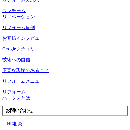
ワンチーム
リノベーション
リフォーム事例
お客様インタビュー
Googleクチコミ
技術への自信
正直な現場であること
リフォームメニュー
リフォーム
パークスとは
お問い合わせ
LINE相談