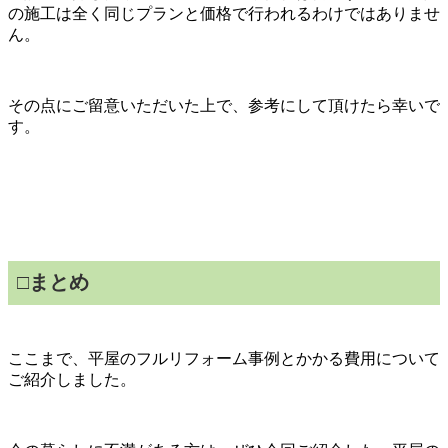
の施工は全く同じプランと価格で行われるわけではありませ
ん。
その点にご留意いただいた上で、参考にして頂けたら幸いで
す。
□
まとめ
ここまで、平屋のフルリフォーム事例とかかる費用について
ご紹介しました。