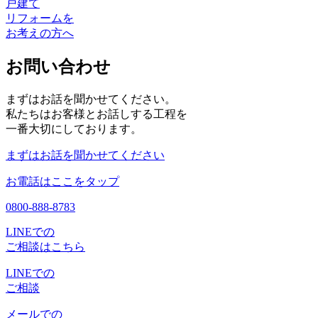
戸建て
リフォームを
お考えの方へ
お問い合わせ
まずはお話を聞かせてください。
私たちはお客様とお話しする工程を
一番大切にしております。
まずはお話を聞かせてください
お電話はここをタップ
0800-888-8783
LINEでの
ご相談はこちら
LINEでの
ご相談
メールでの