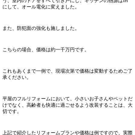
う、室内のドアをすべて引き戸にし、キッチンの熱源は
IH
にして、オール電化に変えました。
また、防犯面の強化も施しました。
こちらの場合、価格は約一千万円です。
これもあくまで一例で、現場次第で価格は変動するためご了
承ください。
平屋のフルリフォームにおいて、小さいお子さんやペットだ
けでなく、高齢者も快適に過ごせるよう改装することは、大
切です。
上記で紹介したリフォームプランや価格は例ですので、実際