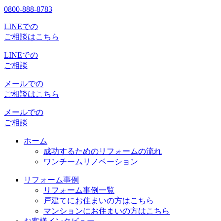
0800-888-8783
LINEでの
ご相談はこちら
LINEでの
ご相談
メールでの
ご相談はこちら
メールでの
ご相談
ホーム
成功するためのリフォームの流れ
ワンチームリノベーション
リフォーム事例
リフォーム事例一覧
戸建てにお住まいの方はこちら
マンションにお住まいの方はこちら