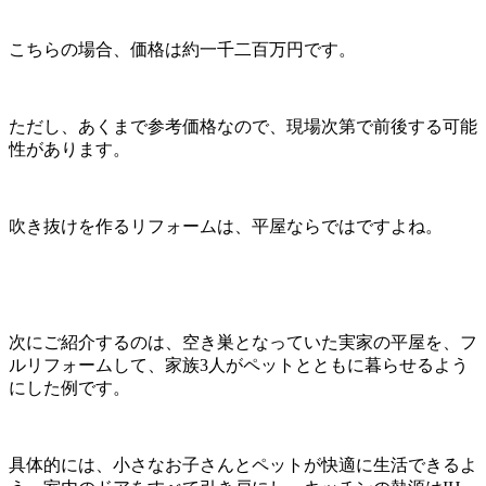
こちらの場合、価格は約一千二百万円です。
ただし、あくまで参考価格なので、現場次第で前後する可能
性があります。
吹き抜けを作るリフォームは、平屋ならではですよね。
次にご紹介するのは、空き巣となっていた実家の平屋を、フ
ルリフォームして、家族
3
人がペットとともに暮らせるよう
にした例です。
具体的には、小さなお子さんとペットが快適に生活できるよ