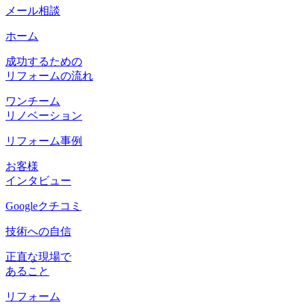
メール相談
ホーム
成功するための
リフォームの流れ
ワンチーム
リノベーション
リフォーム事例
お客様
インタビュー
Googleクチコミ
技術への自信
正直な現場で
あること
リフォーム