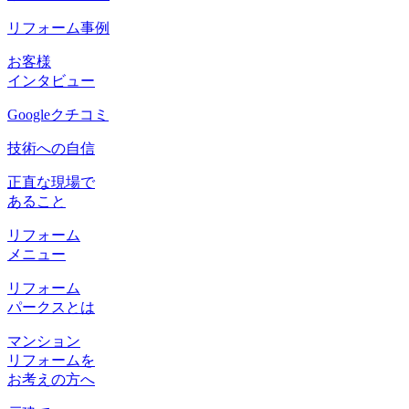
リフォーム事例
お客様
インタビュー
Googleクチコミ
技術への自信
正直な現場で
あること
リフォーム
メニュー
リフォーム
パークスとは
マンション
リフォームを
お考えの方へ