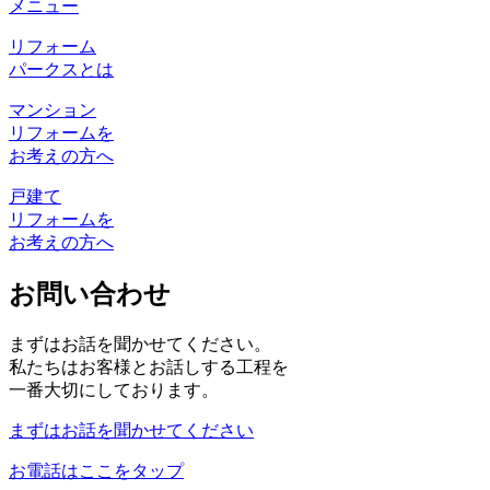
メニュー
リフォーム
パークスとは
マンション
リフォームを
お考えの方へ
戸建て
リフォームを
お考えの方へ
お問い合わせ
まずはお話を聞かせてください。
私たちはお客様とお話しする工程を
一番大切にしております。
まずはお話を聞かせてください
お電話はここをタップ