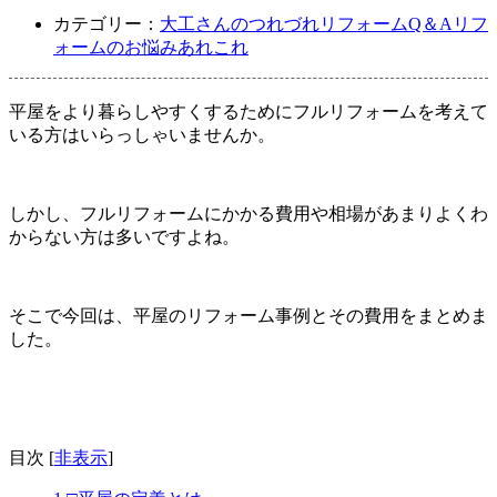
カテゴリー：
大工さんのつれづれ
リフォームQ＆A
リフ
ォームのお悩みあれこれ
平屋をより暮らしやすくするためにフルリフォームを考えて
いる方はいらっしゃいませんか。
しかし、フルリフォームにかかる費用や相場があまりよくわ
からない方は多いですよね。
そこで今回は、平屋のリフォーム事例とその費用をまとめま
した。
目次
[
非表示
]