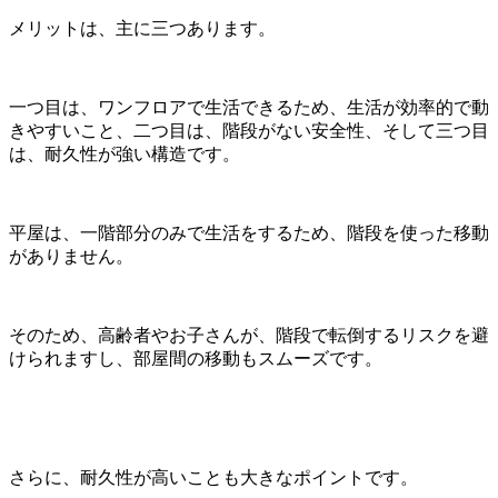
メリットは、主に三つあります。
一つ目は、ワンフロアで生活できるため、生活が効率的で動
きやすいこと、二つ目は、階段がない安全性、そして三つ目
は、耐久性が強い構造です。
平屋は、一階部分のみで生活をするため、階段を使った移動
がありません。
そのため、高齢者やお子さんが、階段で転倒するリスクを避
けられますし、部屋間の移動もスムーズです。
さらに、耐久性が高いことも大きなポイントです。