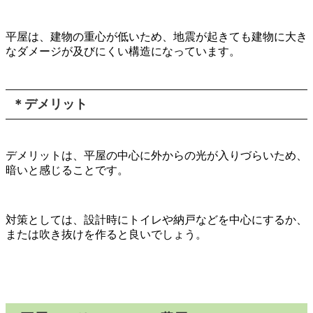
平屋は、建物の重心が低いため、地震が起きても建物に大き
なダメージが及びにくい構造になっています。
＊デメリット
デメリットは、平屋の中心に外からの光が入りづらいため、
暗いと感じることです。
対策としては、設計時にトイレや納戸などを中心にするか、
または吹き抜けを作ると良いでしょう。