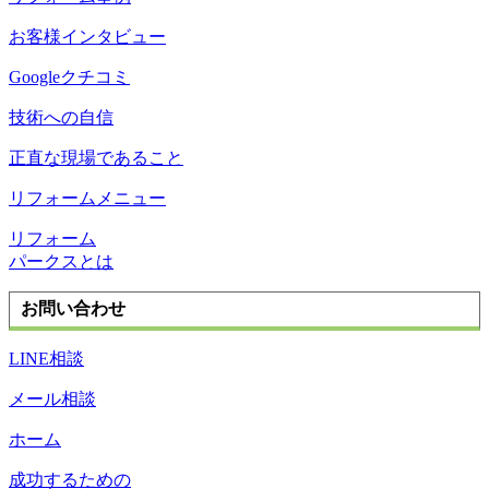
お客様インタビュー
Googleクチコミ
技術への自信
正直な現場であること
リフォームメニュー
リフォーム
パークスとは
お問い合わせ
LINE相談
メール相談
ホーム
成功するための