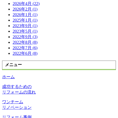
2026年4月 (22)
2026年2月 (1)
2026年1月 (1)
2025年1月 (1)
2023年9月 (1)
2023年5月 (1)
2022年9月 (3)
2022年8月 (8)
2022年7月 (6)
2022年6月 (8)
メニュー
ホーム
成功するための
リフォームの流れ
ワンチーム
リノベーション
リフォーム事例