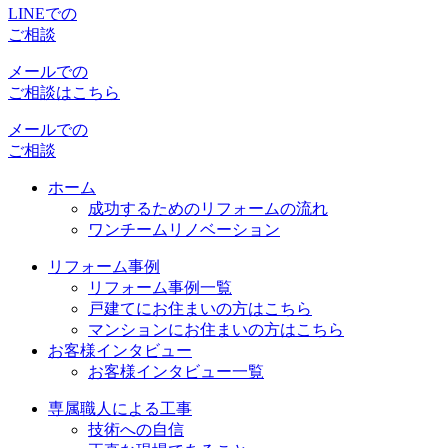
LINEでの
ご相談
メールでの
ご相談はこちら
メールでの
ご相談
ホーム
成功するためのリフォームの流れ
ワンチームリノベーション
リフォーム事例
リフォーム事例一覧
戸建てにお住まいの方はこちら
マンションにお住まいの方はこちら
お客様インタビュー
お客様インタビュー一覧
専属職人による工事
技術への自信