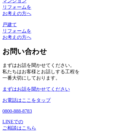
マンション
リフォームを
お考えの方へ
戸建て
リフォームを
お考えの方へ
お問い合わせ
まずはお話を聞かせてください。
私たちはお客様とお話しする工程を
一番大切にしております。
まずはお話を聞かせてください
お電話はここをタップ
0800-888-8783
LINEでの
ご相談はこちら