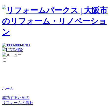
ホーム
成功するための
リフォームの流れ