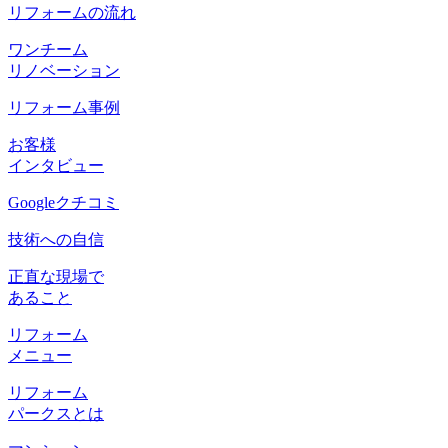
リフォームの流れ
ワンチーム
リノベーション
リフォーム事例
お客様
インタビュー
Googleクチコミ
技術への自信
正直な現場で
あること
リフォーム
メニュー
リフォーム
パークスとは