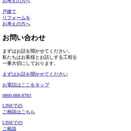
お考えの方へ
戸建て
リフォームを
お考えの方へ
お問い合わせ
まずはお話を聞かせてください。
私たちはお客様とお話しする工程を
一番大切にしております。
まずはお話を聞かせてください
お電話はここをタップ
0800-888-8783
LINEでの
ご相談はこちら
LINEでの
ご相談