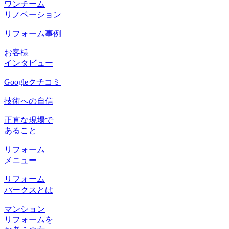
ワンチーム
リノベーション
リフォーム事例
お客様
インタビュー
Googleクチコミ
技術への自信
正直な現場で
あること
リフォーム
メニュー
リフォーム
パークスとは
マンション
リフォームを