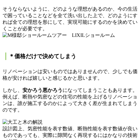
そうならないように、どのような理想があるのか、今の生活
で困っていることなどを全て洗い出した上で、どのようにす
れば全ての理想を形にして、実現可能にするのかを決めてい
くことが必要です。
＊価格だけで決めてしまう
リノベーションは安いものではありませんので、少しでも価
格が安ければ嬉しいと感じるかと思います。
しかし、
安かろう悪かろう
になってしまうこともあります。
例えば、断熱や気密などの住宅の性能を上げるリノベーショ
ンは、誰が施工するのかによって大きく差が生まれてしまう
のです。
設計図上、気密性能を表す数値、断熱性能を表す数値が良い
ものであっても、実際に隙間なく再現するにはかなりの技術