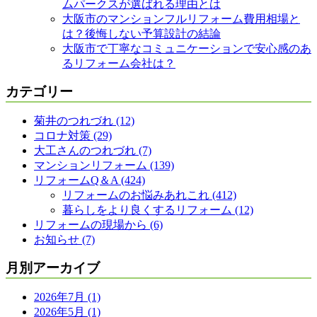
ムパークスが選ばれる理由とは
大阪市のマンションフルリフォーム費用相場と
は？後悔しない予算設計の結論
大阪市で丁寧なコミュニケーションで安心感のあ
るリフォーム会社は？
カテゴリー
菊井のつれづれ (12)
コロナ対策 (29)
大工さんのつれづれ (7)
マンションリフォーム (139)
リフォームQ＆A (424)
リフォームのお悩みあれこれ (412)
暮らしをより良くするリフォーム (12)
リフォームの現場から (6)
お知らせ (7)
月別アーカイブ
2026年7月 (1)
2026年5月 (1)