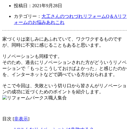
投稿日：
2021年9月28日
カテゴリー：
大工さんのつれづれ
リフォームQ＆A
リフ
ォームのお悩みあれこれ
家づくりは楽しみにあふれていて、ワクワクするものです
が、同時に不安に感じることもあると思います。
リノベーションも同様です。
そのため、過去にリノベーションされた方がどういうリノベ
ーションで「もっとこうしておけばよかった」と感じたのか
を、インターネットなどで調べている方がおられます。
そこで今回は、失敗という切り口から皆さんがリノベーショ
ンの成功に近づくためのポイントを紹介します。
目次
[
非表示
]