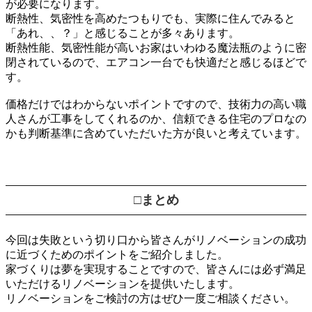
が必要になります。
断熱性、気密性を高めたつもりでも、実際に住んでみると
「あれ、、？」と感じることが多々あります。
断熱性能、気密性能が高いお家はいわゆる魔法瓶のように密
閉されているので、エアコン一台でも快適だと感じるほどで
す。
価格だけではわからないポイントですので、技術力の高い職
人さんが工事をしてくれるのか、信頼できる住宅のプロなの
かも判断基準に含めていただいた方が良いと考えています。
□まとめ
今回は失敗という切り口から皆さんがリノベーションの成功
に近づくためのポイントをご紹介しました。
家づくりは夢を実現することですので、皆さんには必ず満足
いただけるリノベーションを提供いたします。
リノベーションをご検討の方はぜひ一度ご相談ください。