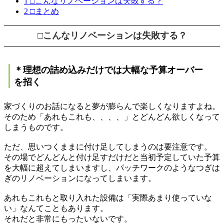
1
□こんなリノベーションは失敗する？
2
□まとめ
□こんなリノベーションは失敗する？
＊理想の詰め込みだけでは大幅な予算オーバー
を招く
家づくりのお話になると夢が膨らんで楽しくなりますよね。
そのため「あれもこれも、、、、」とどんどん欲しくなって
しまうものです。
ただ、思いつくままに付け足してしまうのは要注意です。
その場でどんどんと付け足すだけだと当初予定していた予算
を大幅に超えてしまいますし、パッチワークのようなつぎは
ぎのリノベーションになってしまいます。
あれもこれもと取り入れた設備は「実際あまり使っていな
い」なんてこともあります。
それだと非常にもったいないです。