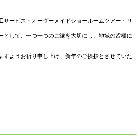
工サービス・オーダーメイドショールームツアー・リ
ーとして、一つ一つのご縁を大切にし、地域の皆様に
ますようお祈り申し上げ、新年のご挨拶とさせていた