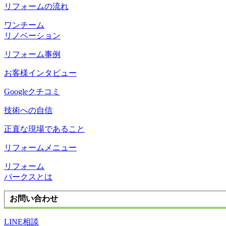
リフォームの流れ
ワンチーム
リノベーション
リフォーム事例
お客様インタビュー
Googleクチコミ
技術への自信
正直な現場であること
リフォームメニュー
リフォーム
パークスとは
お問い合わせ
LINE相談