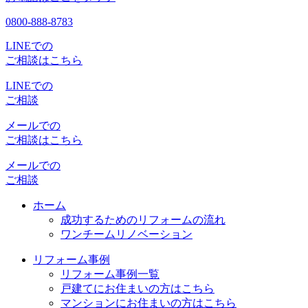
0800-888-8783
LINEでの
ご相談はこちら
LINEでの
ご相談
メールでの
ご相談はこちら
メールでの
ご相談
ホーム
成功するためのリフォームの流れ
ワンチームリノベーション
リフォーム事例
リフォーム事例一覧
戸建てにお住まいの方はこちら
マンションにお住まいの方はこちら