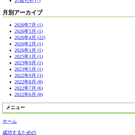
お知らせ (7)
月別アーカイブ
2026年7月 (1)
2026年5月 (1)
2026年4月 (22)
2026年2月 (1)
2026年1月 (1)
2025年1月 (1)
2023年9月 (1)
2023年5月 (1)
2022年9月 (3)
2022年8月 (8)
2022年7月 (6)
2022年6月 (8)
メニュー
ホーム
成功するための