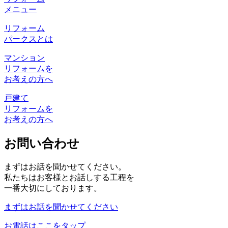
メニュー
リフォーム
パークスとは
マンション
リフォームを
お考えの方へ
戸建て
リフォームを
お考えの方へ
お問い合わせ
まずはお話を聞かせてください。
私たちはお客様とお話しする工程を
一番大切にしております。
まずはお話を聞かせてください
お電話はここをタップ