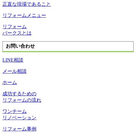
正直な現場であること
リフォームメニュー
リフォーム
パークスとは
お問い合わせ
LINE相談
メール相談
ホーム
成功するための
リフォームの流れ
ワンチーム
リノベーション
リフォーム事例