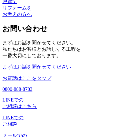
戸建て
リフォームを
お考えの方へ
お問い合わせ
まずはお話を聞かせてください。
私たちはお客様とお話しする工程を
一番大切にしております。
まずはお話を聞かせてください
お電話はここをタップ
0800-888-8783
LINEでの
ご相談はこちら
LINEでの
ご相談
メールでの