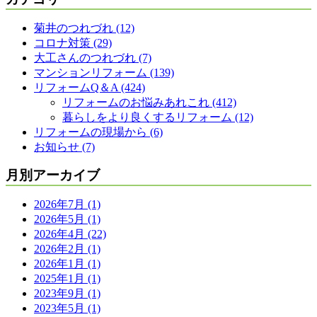
菊井のつれづれ (12)
コロナ対策 (29)
大工さんのつれづれ (7)
マンションリフォーム (139)
リフォームQ＆A (424)
リフォームのお悩みあれこれ (412)
暮らしをより良くするリフォーム (12)
リフォームの現場から (6)
お知らせ (7)
月別アーカイブ
2026年7月 (1)
2026年5月 (1)
2026年4月 (22)
2026年2月 (1)
2026年1月 (1)
2025年1月 (1)
2023年9月 (1)
2023年5月 (1)