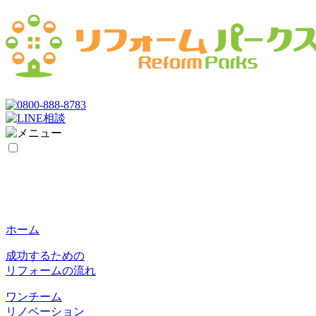
ホーム
成功するための
リフォームの流れ
ワンチーム
リノベーション