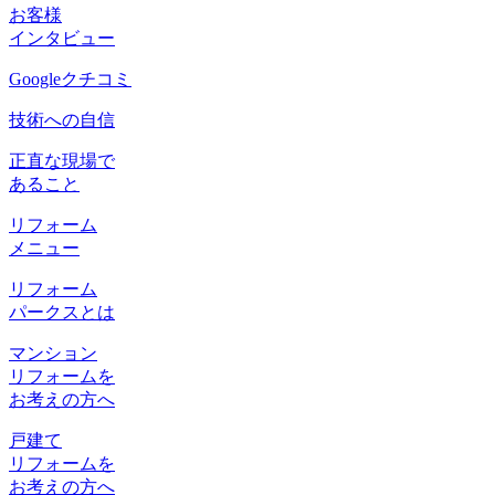
お客様
インタビュー
Googleクチコミ
技術への自信
正直な現場で
あること
リフォーム
メニュー
リフォーム
パークスとは
マンション
リフォームを
お考えの方へ
戸建て
リフォームを
お考えの方へ