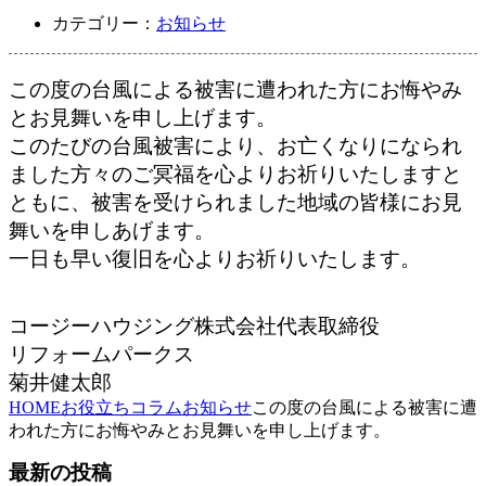
カテゴリー：
お知らせ
この度の台風による被害に遭われた方にお悔やみ
とお見舞いを申し上げます。
このたびの台風被害により、お亡くなりになられ
ました方々のご冥福を心よりお祈りいたしますと
ともに、被害を受けられました地域の皆様にお見
舞いを申しあげます。
一日も早い復旧を心よりお祈りいたします。
コージーハウジング株式会社代表取締役
リフォームパークス
菊井健太郎
HOME
お役立ちコラム
お知らせ
この度の台風による被害に遭
われた方にお悔やみとお見舞いを申し上げます。
最新の投稿