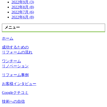
2022年9月 (3)
2022年8月 (8)
2022年7月 (6)
2022年6月 (8)
メニュー
ホーム
成功するための
リフォームの流れ
ワンチーム
リノベーション
リフォーム事例
お客様インタビュー
Googleクチコミ
技術への自信