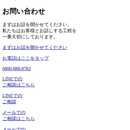
お問い合わせ
まずはお話を聞かせてください。
私たちはお客様とお話しする工程を
一番大切にしております。
まずはお話を聞かせてください
お電話はここをタップ
0800-888-8783
LINEでの
ご相談はこちら
LINEでの
ご相談
メールでの
ご相談はこちら
メールでの