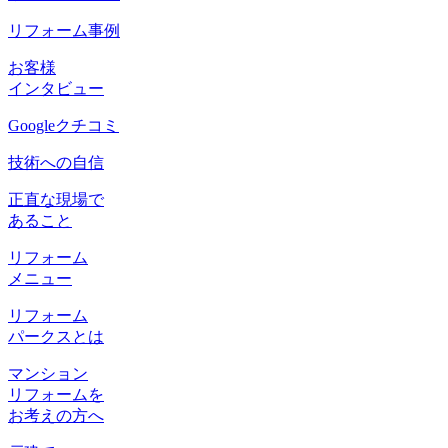
リフォーム事例
お客様
インタビュー
Googleクチコミ
技術への自信
正直な現場で
あること
リフォーム
メニュー
リフォーム
パークスとは
マンション
リフォームを
お考えの方へ