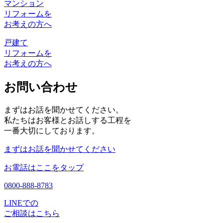
マンション
リフォームを
お考えの方へ
戸建て
リフォームを
お考えの方へ
お問い合わせ
まずはお話を聞かせてください。
私たちはお客様とお話しする工程を
一番大切にしております。
まずはお話を聞かせてください
お電話はここをタップ
0800-888-8783
LINEでの
ご相談はこちら