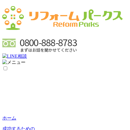
ホーム
成功するための