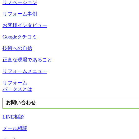
リノベーション
リフォーム事例
お客様インタビュー
Googleクチコミ
技術への自信
正直な現場であること
リフォームメニュー
リフォーム
パークスとは
お問い合わせ
LINE相談
メール相談