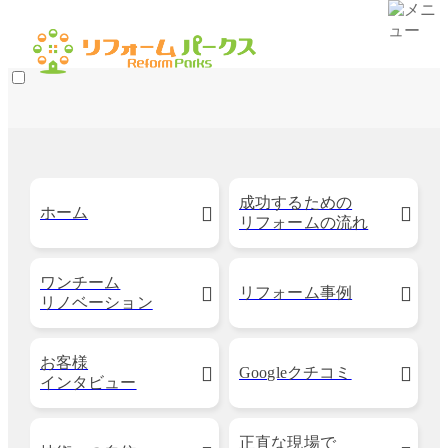
成功するための
ホーム
リフォームの流れ
ワンチーム
リフォーム事例
リノベーション
お客様
Googleクチコミ
インタビュー
正直な現場で