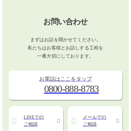
お問い合わせ
まずはお話を聞かせてください。
私たちはお客様とお話しする工程を
一番大切にしております。
お電話はここをタップ
0800-888-8783
LINEでの
メールでの
ご相談
ご相談