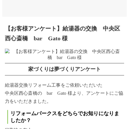
【お客様アンケート】給湯器の交換 中央区
西心斎橋 bar Gato 様
家づくりは夢づくりアンケート
給湯器交換リフォーム工事をご依頼いただいた
中央区西心斎橋の bar Gato 様より、アンケートにご協
力をいただきました。
リフォームパークスをどちらでお知りになりま
したか？