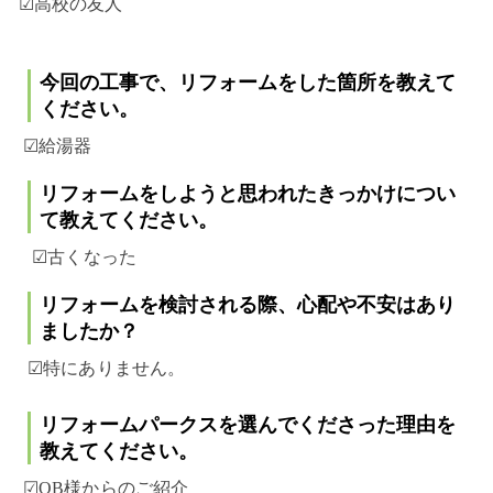
☑高校の友人
今回の工事で、リフォームをした箇所を教えて
ください。
☑給湯器
リフォームをしようと思われたきっかけについ
て教えてください。
☑古くなった
リフォームを検討される際、心配や不安はあり
ましたか？
☑特にありません。
リフォームパークスを選んでくださった理由を
教えてください。
☑OB様からのご紹介