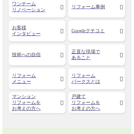
ワンチーム
リフォーム事例
リノベーション
お客様
Googleクチコミ
インタビュー
正直な現場で
技術への自信
あること
リフォーム
リフォーム
メニュー
パークスとは
マンション
戸建て
リフォームを
リフォームを
お考えの方へ
お考えの方へ