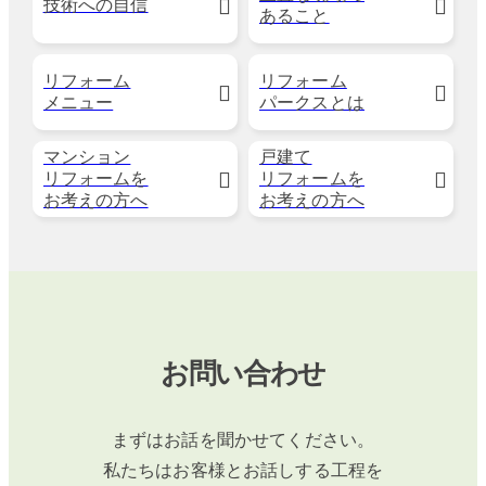
技術への自信
あること
リフォーム
リフォーム
メニュー
パークスとは
マンション
戸建て
リフォームを
リフォームを
お考えの方へ
お考えの方へ
お問い合わせ
まずはお話を聞かせてください。
私たちはお客様とお話しする工程を