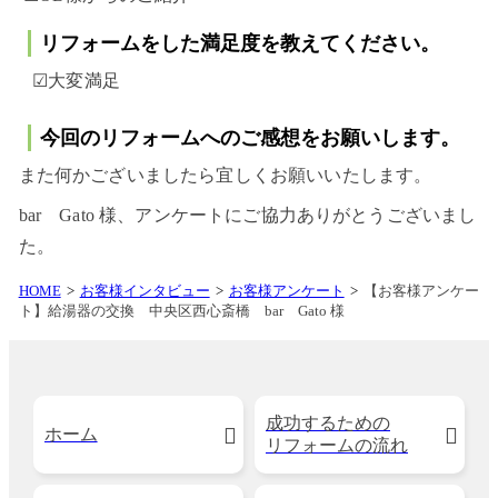
リフォームをした満足度を教えてください。
☑大変満足
今回のリフォームへのご感想をお願いします。
また何かございましたら宜しくお願いいたします。
bar Gato 様、アンケートにご協力ありがとうございまし
た。
HOME
お客様インタビュー
お客様アンケート
【お客様アンケー
ト】給湯器の交換 中央区西心斎橋 bar Gato 様
成功するための
ホーム
リフォームの流れ