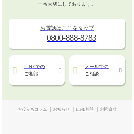
一番大切にしております。
お電話はここをタップ
0800-888-8783
LINEでの
メールでの
ご相談
ご相談
お問合せ
お役立ちコラム
お知らせ
LINE相談