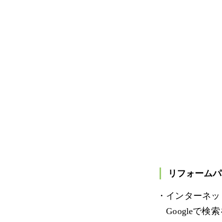
リフォームパ
・インターネッ
Googleで検