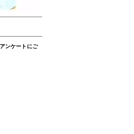
りアンケートにご