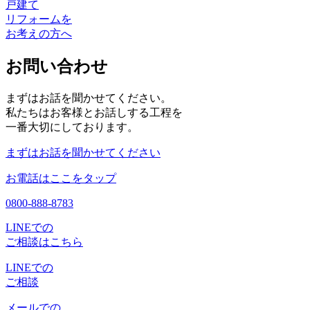
戸建て
リフォームを
お考えの方へ
お問い合わせ
まずはお話を聞かせてください。
私たちはお客様とお話しする工程を
一番大切にしております。
まずはお話を聞かせてください
お電話はここをタップ
0800-888-8783
LINEでの
ご相談はこちら
LINEでの
ご相談
メールでの