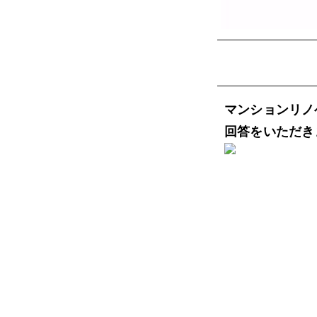
マンションリノ
回答をいただき