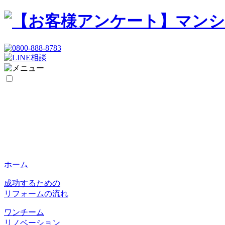
ホーム
成功するための
リフォームの流れ
ワンチーム
リノベーション