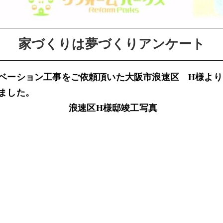
家づくりは夢づくりアンケート
ベーション工事をご依頼頂いた
大阪市浪速区 H様よ
ました。