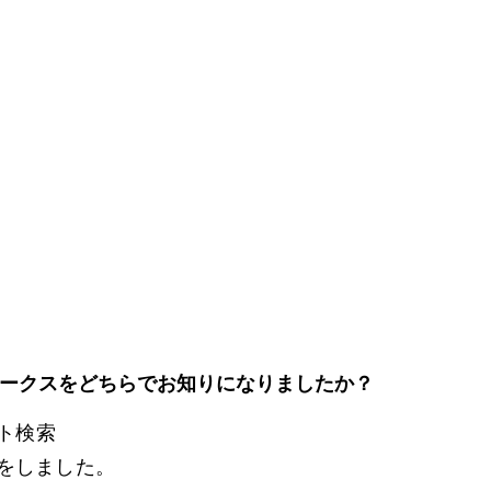
ークスをどちらでお知りになりましたか？
ト検索
索をしました。