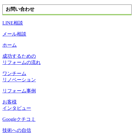
お問い合わせ
LINE相談
メール相談
ホーム
成功するための
リフォームの流れ
ワンチーム
リノベーション
リフォーム事例
お客様
インタビュー
Googleクチコミ
技術への自信