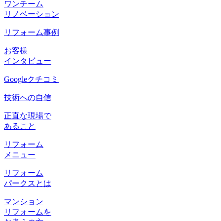
ワンチーム
リノベーション
リフォーム事例
お客様
インタビュー
Googleクチコミ
技術への自信
正直な現場で
あること
リフォーム
メニュー
リフォーム
パークスとは
マンション
リフォームを