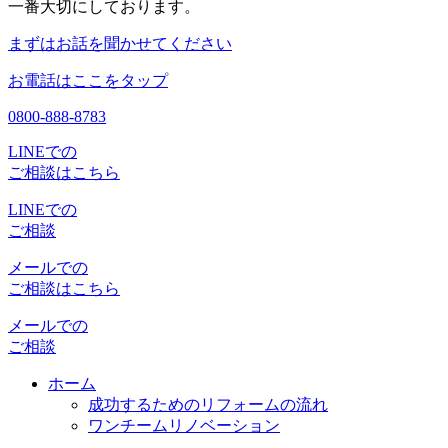
一番大切にしております。
まずはお話を聞かせてください
お電話はここをタップ
0800-888-8783
LINEでの
ご相談はこちら
LINEでの
ご相談
メールでの
ご相談はこちら
メールでの
ご相談
ホーム
成功するためのリフォームの流れ
ワンチームリノベーション