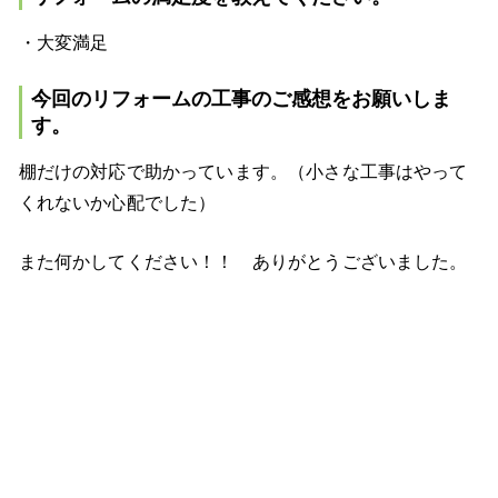
・大変満足
今回のリフォームの工事のご感想をお願いしま
す。
棚だけの対応で助かっています。（小さな工事はやって
くれないか心配でした）
また何かしてください！！ ありがとうございました。