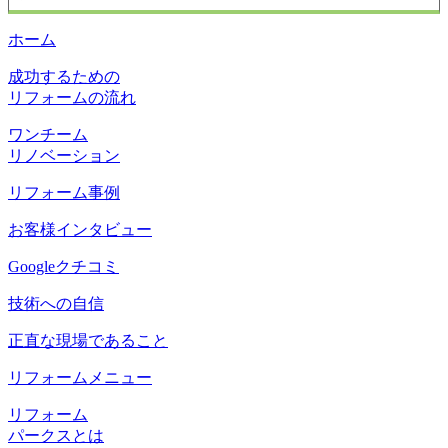
ホーム
成功するための
リフォームの流れ
ワンチーム
リノベーション
リフォーム事例
お客様インタビュー
Googleクチコミ
技術への自信
正直な現場であること
リフォームメニュー
リフォーム
パークスとは