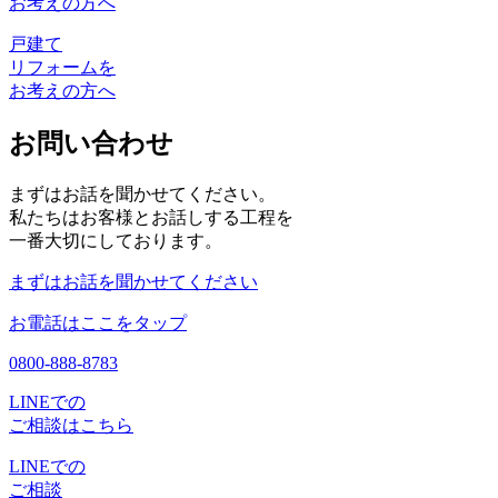
お考えの方へ
戸建て
リフォームを
お考えの方へ
お問い合わせ
まずはお話を聞かせてください。
私たちはお客様とお話しする工程を
一番大切にしております。
まずはお話を聞かせてください
お電話はここをタップ
0800-888-8783
LINEでの
ご相談はこちら
LINEでの
ご相談