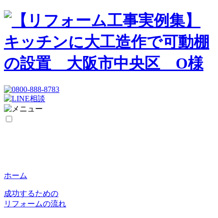
ホーム
成功するための
リフォームの流れ