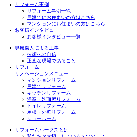
リフォーム事例
リフォーム事例一覧
戸建てにお住まいの方はこちら
マンションにお住まいの方はこちら
お客様インタビュー
お客様インタビュー一覧
専属職人による工事
技術への自信
正直な現場であること
リフォーム
リノベーションメニュー
マンションリフォーム
戸建てリフォーム
キッチンリフォーム
浴室・洗面所リフォーム
トイレリフォーム
屋根・外壁リフォーム
ショールーム
リフォームパークスとは
私たちが大切にしている２つのこと