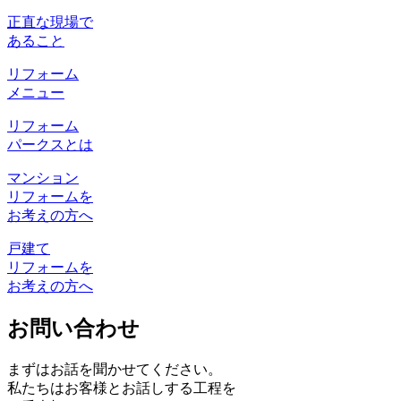
正直な現場で
あること
リフォーム
メニュー
リフォーム
パークスとは
マンション
リフォームを
お考えの方へ
戸建て
リフォームを
お考えの方へ
お問い合わせ
まずはお話を聞かせてください。
私たちはお客様とお話しする工程を