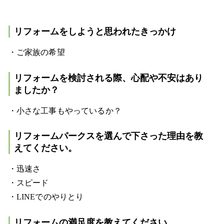
リフォームをしようと思われたきっかけ
・ご家族の希望
リフォームを検討される際、心配や不安はあり
ましたか？
・小さな工事もやっているか？
リフォームパークスを選んで下さった理由を教
えてください。
・迅速さ
・スピード
・LINEでのやりとり
リフォームの満足度を教えてください。