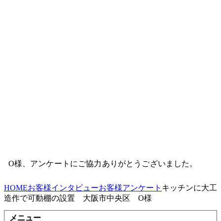
O様、アンケートにご協力ありがとうございました。
HOME
お客様インタビュー
お客様アンケート
キッチンに大工
造作で可動棚の設置 大阪市中央区 O様
メニュー