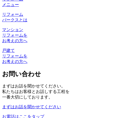
メニュー
リフォーム
パークスとは
マンション
リフォームを
お考えの方へ
戸建て
リフォームを
お考えの方へ
お問い合わせ
まずはお話を聞かせてください。
私たちはお客様とお話しする工程を
一番大切にしております。
まずはお話を聞かせてください
お電話はここをタップ