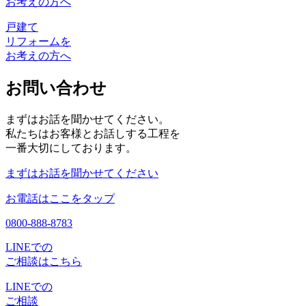
お考えの方へ
戸建て
リフォームを
お考えの方へ
お問い合わせ
まずはお話を聞かせてください。
私たちはお客様とお話しする工程を
一番大切にしております。
まずはお話を聞かせてください
お電話はここをタップ
0800-888-8783
LINEでの
ご相談はこちら
LINEでの
ご相談