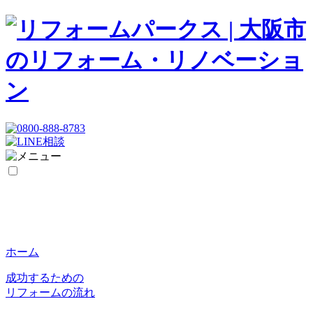
ホーム
成功するための
リフォームの流れ