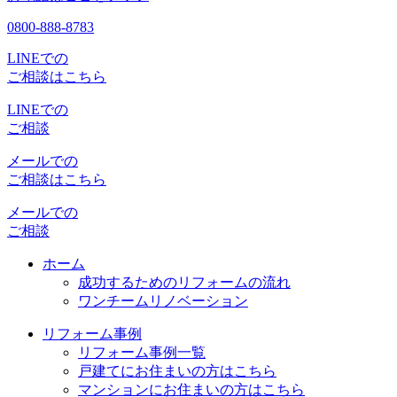
0800-888-8783
LINEでの
ご相談はこちら
LINEでの
ご相談
メールでの
ご相談はこちら
メールでの
ご相談
ホーム
成功するためのリフォームの流れ
ワンチームリノベーション
リフォーム事例
リフォーム事例一覧
戸建てにお住まいの方はこちら
マンションにお住まいの方はこちら