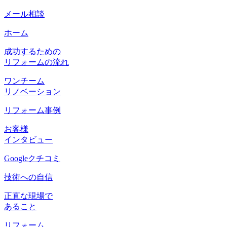
メール相談
ホーム
成功するための
リフォームの流れ
ワンチーム
リノベーション
リフォーム事例
お客様
インタビュー
Googleクチコミ
技術への自信
正直な現場で
あること
リフォーム