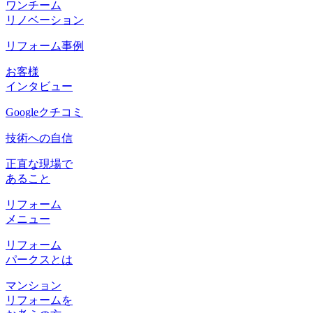
ワンチーム
リノベーション
リフォーム事例
お客様
インタビュー
Googleクチコミ
技術への自信
正直な現場で
あること
リフォーム
メニュー
リフォーム
パークスとは
マンション
リフォームを