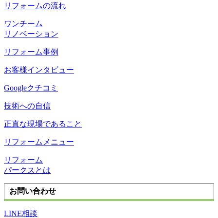
リフォームの流れ
ワンチーム
リノベーション
リフォーム事例
お客様インタビュー
Googleクチコミ
技術への自信
正直な現場であること
リフォームメニュー
リフォーム
パークスとは
お問い合わせ
LINE相談