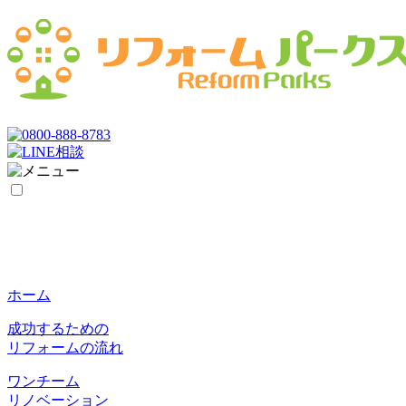
ホーム
成功するための
リフォームの流れ
ワンチーム
リノベーション