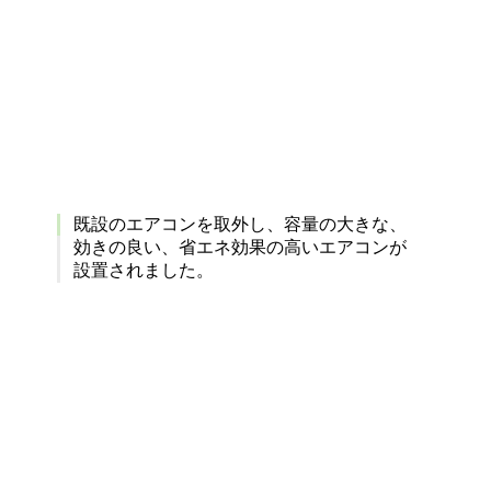
既設のエアコンを取外し、容量の大きな、
効きの良い、省エネ効果の高いエアコンが
設置されました。