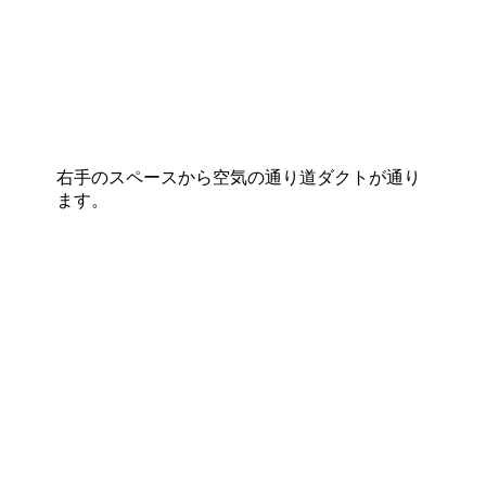
右手のスペースから空気の通り道ダクトが通り
ます。