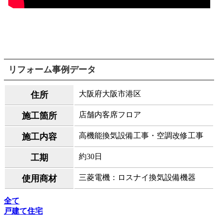
リフォーム事例データ
大阪府大阪市港区
住所
店舗内客席フロア
施工箇所
高機能換気設備工事・空調改修工事
施工内容
約30日
工期
三菱電機：ロスナイ換気設備機器
使用商材
全て
戸建て住宅