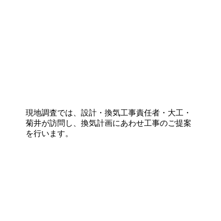
現地調査では、設計・換気工事責任者・大工・
菊井が訪問し、換気計画にあわせ工事のご提案
を行います。