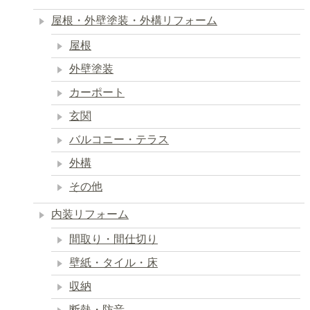
屋根・外壁塗装・外構リフォーム
屋根
外壁塗装
カーポート
玄関
バルコニー・テラス
外構
その他
内装リフォーム
間取り・間仕切り
壁紙・タイル・床
収納
断熱・防音