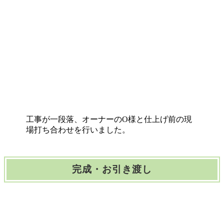
工事が一段落、オーナーのO様と仕上げ前の現
場打ち合わせを行いました。
完成・お引き渡し