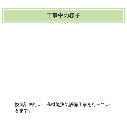
工事中の様子
換気計画行い、高機能換気設備工事を行ってい
きます。