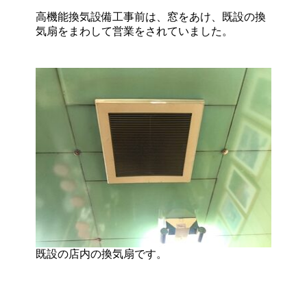
高機能換気設備工事前は、窓をあけ、既設の換
気扇をまわして営業をされていました。
既設の店内の換気扇です。