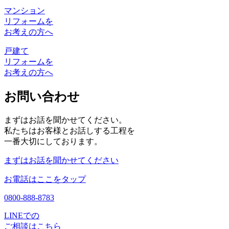
マンション
リフォームを
お考えの方へ
戸建て
リフォームを
お考えの方へ
お問い合わせ
まずはお話を聞かせてください。
私たちはお客様とお話しする工程を
一番大切にしております。
まずはお話を聞かせてください
お電話はここをタップ
0800-888-8783
LINEでの
ご相談はこちら