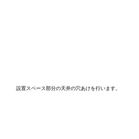
設置スペース部分の天井の穴あけを行います。