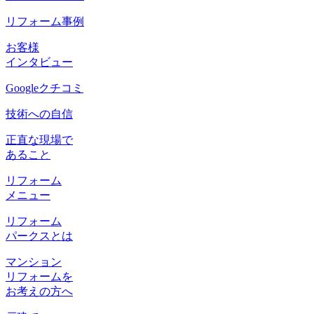
リフォーム事例
お客様
インタビュー
Googleクチコミ
技術への自信
正直な現場で
あること
リフォーム
メニュー
リフォーム
パークスとは
マンション
リフォームを
お考えの方へ