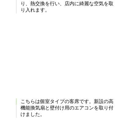
り、熱交換を行い、店内に綺麗な空気を取
り入れます。
こちらは個室タイプの客席です。新設の高
機能換気扇と壁付け用のエアコンを取り付
けました。