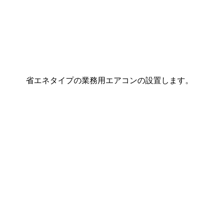
省エネタイプの業務用エアコンの設置します。