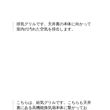
排気グリルです。天井裏の本体に向かって
室内の汚れた空気を排出します。
こちらは、給気グリルです。こちらも天井
裏にある高機能換気扇本体に繋がってお