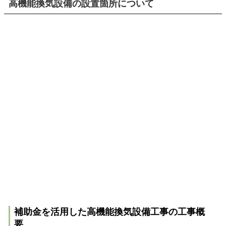
高機能換気設備の設置箇所について
補助金を活用した高機能換気設備工事の工事概
要