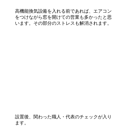
高機能換気設備を入れる前であれば、エアコン
をつけながら窓を開けての営業も多かったと思
います。その部分のストレスも解消されます。
設置後、関わった職人・代表のチェックが入り
ます。