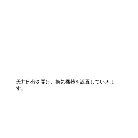
天井部分を開け、換気機器を設置していきま
す。