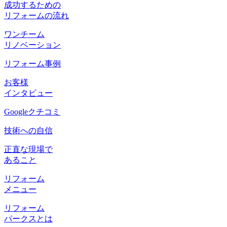
成功するための
リフォームの流れ
ワンチーム
リノベーション
リフォーム事例
お客様
インタビュー
Googleクチコミ
技術への自信
正直な現場で
あること
リフォーム
メニュー
リフォーム
パークスとは