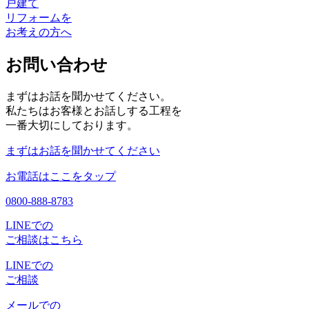
戸建て
リフォームを
お考えの方へ
お問い合わせ
まずはお話を聞かせてください。
私たちはお客様とお話しする工程を
一番大切にしております。
まずはお話を聞かせてください
お電話はここをタップ
0800-888-8783
LINEでの
ご相談はこちら
LINEでの
ご相談
メールでの