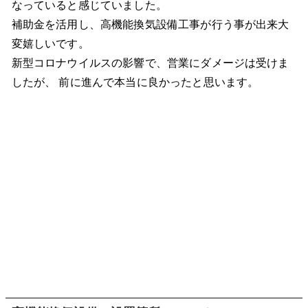
なっていると感じていました。
補助金を活用し、高機能換気設備工事が行う事が出来大
変嬉しいです。
新型コロナウイルスの影響で、営業にダメージは受けま
したが、 前に進んで本当に良かったと思います。