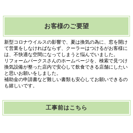
お客様のご要望
新型コロナウイルスの影響で、夏は換気の為に、窓を開け
て営業をしなければならず、クーラーはつけるがお客様に
は、不快適な空間になってしまうと悩んでいました。
リフォームパークスさんのホームページを、検索で見つけ
換気設備が整った店内で安心して飲食できる店舗にしたい
と思いお願いをしました。
補助金の申請書など難しい書類も安心してお願いできるの
も嬉しいです。
工事前はこちら