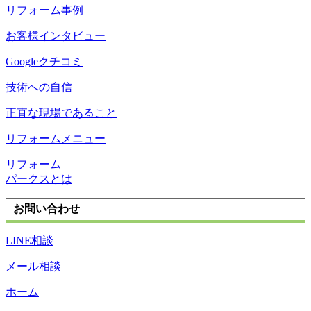
リフォーム事例
お客様インタビュー
Googleクチコミ
技術への自信
正直な現場であること
リフォームメニュー
リフォーム
パークスとは
お問い合わせ
LINE相談
メール相談
ホーム