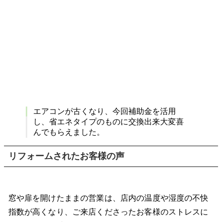
エアコンが古くなり、今回補助金を活用
し、省エネタイプのものに交換出来大変喜
んでもらえました。
リフォームされたお客様の声
窓や扉を開けたままの営業は、店内の温度や湿度の不快
指数が高くなり、ご来店くださったお客様のストレスに