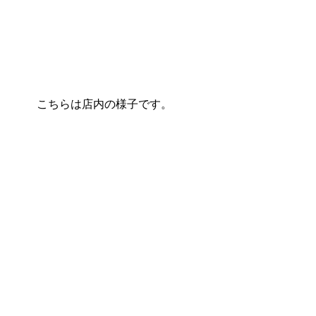
こちらは店内の様子です。