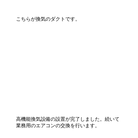
こちらが換気のダクトです。
高機能換気設備の設置が完了しました。続いて
業務用のエアコンの交換を行います。