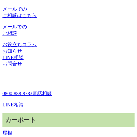
メールでの
ご相談はこちら
メールでの
ご相談
お役立ちコラム
お知らせ
LINE相談
お問合せ
0800-888-8783
電話相談
LINE相談
カーポート
屋根