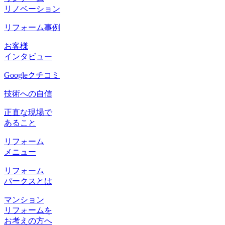
リノベーション
リフォーム事例
お客様
インタビュー
Googleクチコミ
技術への自信
正直な現場で
あること
リフォーム
メニュー
リフォーム
パークスとは
マンション
リフォームを
お考えの方へ