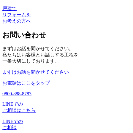
戸建て
リフォームを
お考えの方へ
お問い合わせ
まずはお話を聞かせてください。
私たちはお客様とお話しする工程を
一番大切にしております。
まずはお話を聞かせてください
お電話はここをタップ
0800-888-8783
LINEでの
ご相談はこちら
LINEでの
ご相談