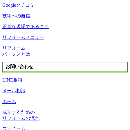
Googleクチコミ
技術への自信
正直な現場であること
リフォームメニュー
リフォーム
パークスとは
お問い合わせ
LINE相談
メール相談
ホーム
成功するための
リフォームの流れ
ワンチーム