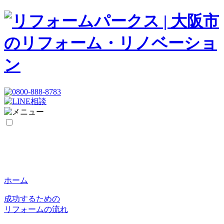
ホーム
成功するための
リフォームの流れ