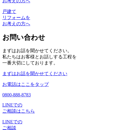
お考えの方へ
戸建て
リフォームを
お考えの方へ
お問い合わせ
まずはお話を聞かせてください。
私たちはお客様とお話しする工程を
一番大切にしております。
まずはお話を聞かせてください
お電話はここをタップ
0800-888-8783
LINEでの
ご相談はこちら
LINEでの
ご相談