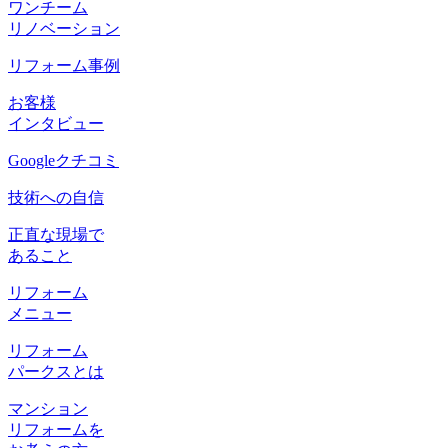
ワンチーム
リノベーション
リフォーム事例
お客様
インタビュー
Googleクチコミ
技術への自信
正直な現場で
あること
リフォーム
メニュー
リフォーム
パークスとは
マンション
リフォームを