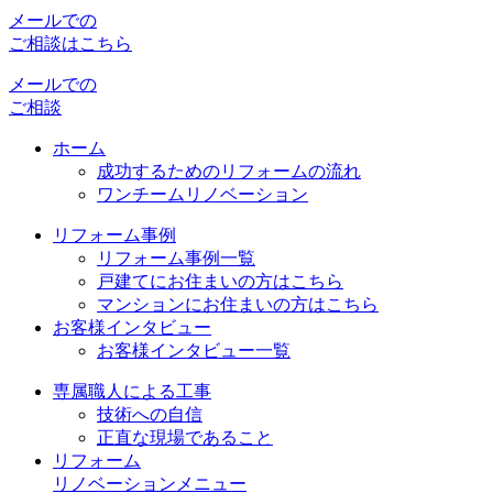
メールでの
ご相談はこちら
メールでの
ご相談
ホーム
成功するためのリフォームの流れ
ワンチームリノベーション
リフォーム事例
リフォーム事例一覧
戸建てにお住まいの方はこちら
マンションにお住まいの方はこちら
お客様インタビュー
お客様インタビュー一覧
専属職人による工事
技術への自信
正直な現場であること
リフォーム
リノベーションメニュー