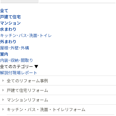
全て
戸建て住宅
マンション
水まわり
キッチン･バス･洗面･トイレ
外まわり
屋根･外壁･外構
室内
内装･収納･間取り
全てのカテゴリー ▼
解説付現場レポート
全てのリフォーム事例
戸建て住宅リフォーム
マンションリフォーム
キッチン・バス・洗面・トイレリフォーム