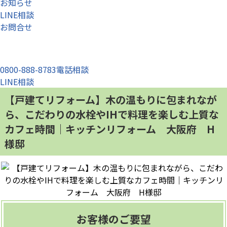
お知らせ
LINE相談
お問合せ
0800-888-8783
電話相談
LINE相談
【戸建てリフォーム】木の温もりに包まれなが
ら、こだわりの水栓やIHで料理を楽しむ上質な
カフェ時間｜キッチンリフォーム 大阪府 H
様邸
お客様のご要望