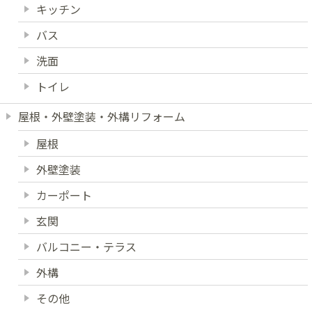
キッチン
バス
洗面
トイレ
屋根・外壁塗装・外構リフォーム
屋根
外壁塗装
カーポート
玄関
バルコニー・テラス
外構
その他