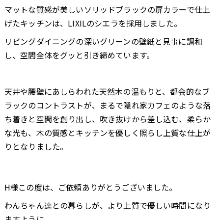
マットな質感が美しいソリッドブラックの扉カラーで仕上
げたキッチンは、LIXILのシエラを採用しました。
リビングダイニングの深いグリーンの壁紙と見事に調和
し、空間全体をグッと引き締めています。
天井や腰壁にあしらわれた天然木の温もりと、都会的なブ
ラックのコントラストが、まるで隠れ家カフェのような落
ち着きと空間を創り出し、吹き抜けから差し込む、柔らか
な光も、木の質感とキッチンを優しく照らし上質な仕上が
りとなりました。
H様この度は、ご依頼ありがとうございました。
わんちゃん達との暮らしが、より上質で優しい時間になり
ますように。