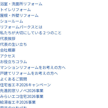
浴室・洗面所リフォーム
トイレリフォーム
屋根・外壁リフォーム
ショールーム
リフォームパークスとは
私たちが大切にしている２つのこと
代表挨拶
代表の生い立ち
会社概要
アクセス
お役立ちコラム
マンションリフォームをお考えの方へ
戸建てリフォームをお考えの方へ
よくあるご質問
住宅省エネ2026キャンペーン
先進的窓リノベ2026事業
みらいエコ住宅2026事業
給湯省エネ2026事業
菊井のつれづれ