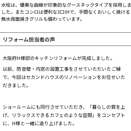
水栓は、優美な曲線が印象的なグースネックタイプを採用し
した。またコンロは便利な3口IHで、手間なくおいしく焼ける
無水両面焼きグリルも備わっています。
リフォーム担当者の声
大阪府H様邸のキッチンリフォームが完成しました。
以前、防音壁・内窓の設置工事をさせていただいたご縁
で、今回はセカンドハウスのリノベーションをお任せいた
だきました。
ショールームにも同行させていただき、「暮らしの質を上
げ、リラックスできるカフェのような空間」をコンセプト
に、H様と一緒に造り上げました。