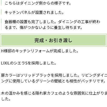
こちらはダイニング側からの様子です。
キッチンパネルが設置されました。
食器棚の設置も完了しました。ダイニングの工事が終わ
るまで、傷がつかないように養生し待ちます。
完成・お引き渡し
H様邸のキッチンリフォームが完成しました。
LIXILのシエラSを採用しました。
扉カラーはソリッドブラックを採用しました。リビングダイ
ングに使用しているグリーンの壁紙とも相性がバッチリです
木の温かみを感じる隠れ家カフェのような雰囲気に仕上がり
した。