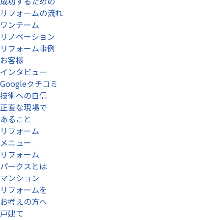
成功するための
リフォームの流れ
ワンチーム
リノベーション
リフォーム事例
お客様
インタビュー
Googleクチコミ
技術への自信
正直な現場で
あること
リフォーム
メニュー
リフォーム
パークスとは
マンション
リフォームを
お考えの方へ
戸建て