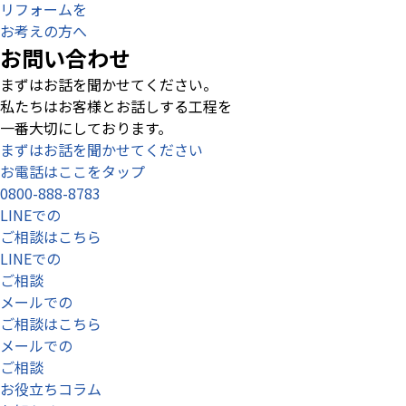
リフォームを
お考えの方へ
お問い合わせ
まずはお話を聞かせてください。
私たちはお客様とお話しする工程を
一番大切にしております。
まずはお話を聞かせてください
お電話はここをタップ
0800-888-8783
LINEでの
ご相談はこちら
LINEでの
ご相談
メールでの
ご相談はこちら
メールでの
ご相談
お役立ちコラム