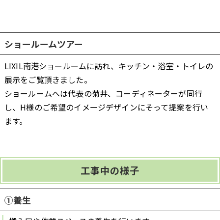
ショールームツアー
LIXIL南港ショールームに訪れ、キッチン・浴室・トイレの
展示をご覧頂きました。
ショールームへは代表の菊井、コーディネーターが同行
し、H様のご希望のイメージデザインにそって提案を行い
ます。
工事中の様子
①養生