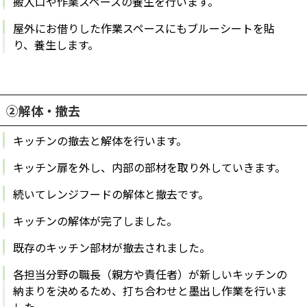
搬入口や作業スペースの養生を行います。
屋外にお借りした作業スペースにもブルーシートを貼
り、養生します。
②解体・撤去
キッチンの撤去と解体を行います。
キッチン扉を外し、内部の部材を取り外していきます。
続いてレンジフードの解体と撤去です。
キッチンの解体が完了しました。
既存のキッチン部材が撤去されました。
各担当分野の職長（親方や責任者）が新しいキッチンの
納まりを決めるため、打ち合わせと墨出し作業を行いま