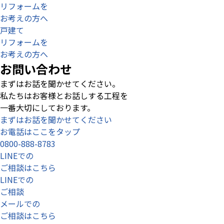
リフォームを
お考えの方へ
戸建て
リフォームを
お考えの方へ
お問い合わせ
まずはお話を聞かせてください。
私たちはお客様とお話しする工程を
一番大切にしております。
まずはお話を聞かせてください
お電話はここをタップ
0800-888-8783
LINEでの
ご相談はこちら
LINEでの
ご相談
メールでの
ご相談はこちら