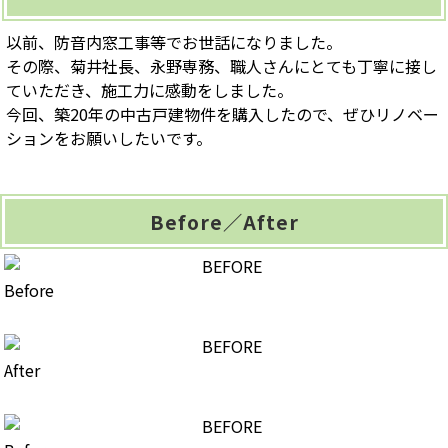
以前、防音内窓工事等でお世話になりました。
その際、菊井社長、永野専務、職人さんにとても丁寧に接し
ていただき、施工力に感動をしました。
今回、築20年の中古戸建物件を購入したので、ぜひリノベー
ションをお願いしたいです。
Before／After
Before
After