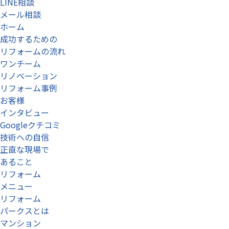
LINE相談
メール相談
ホーム
成功するための
リフォームの流れ
ワンチーム
リノベーション
リフォーム事例
お客様
インタビュー
Googleクチコミ
技術への自信
正直な現場で
あること
リフォーム
メニュー
リフォーム
パークスとは
マンション