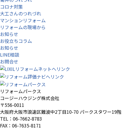
コロナ対策
大工さんのつれづれ
マンションリフォーム
リフォームの現場から
お知らせ
お役立ちコラム
お知らせ
LINE相談
お問合せ
リフォームパークス
コージーハウジング株式会社
〒556-0011
大阪府
大阪市
浪速区難波中2丁目10-70
パークスタワー19階
TEL：06-7662-8783
FAX：06-7635-8171