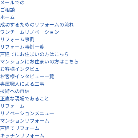
メールでの
ご相談
ホーム
成功するためのリフォームの流れ
ワンチームリノベーション
リフォーム事例
リフォーム事例一覧
戸建てにお住まいの方はこちら
マンションにお住まいの方はこちら
お客様インタビュー
お客様インタビュー一覧
専属職人による工事
技術への自信
正直な現場であること
リフォーム
リノベーションメニュー
マンションリフォーム
戸建てリフォーム
キッチンリフォーム