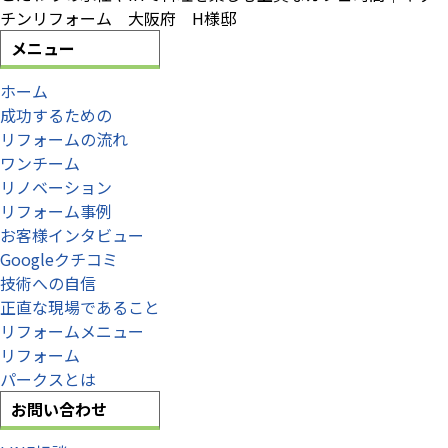
チンリフォーム 大阪府 H様邸
メニュー
ホーム
成功するための
リフォームの流れ
ワンチーム
リノベーション
リフォーム事例
お客様インタビュー
Googleクチコミ
技術への自信
正直な現場であること
リフォームメニュー
リフォーム
パークスとは
お問い合わせ