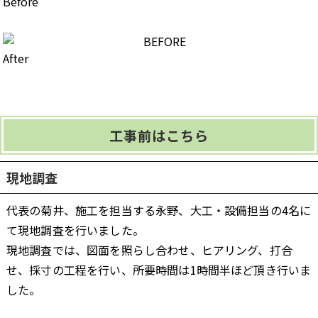
Before
After
工事前はこちら
現地調査
代表の菊井、施工を担当する永野、大工・設備担当の4名に
て現地調査を行いました。
現地調査では、図面を照らし合わせ、
ヒアリング、打合
せ、採寸の工程を行い、所要時間は1時間半ほど頂き行いま
した。