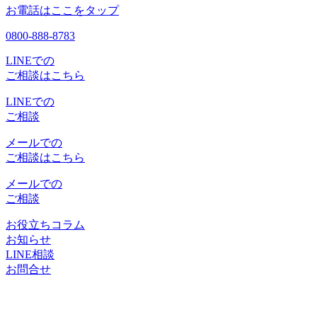
お電話はここをタップ
0800-888-8783
LINEでの
ご相談はこちら
LINEでの
ご相談
メールでの
ご相談はこちら
メールでの
ご相談
お役立ちコラム
お知らせ
LINE相談
お問合せ