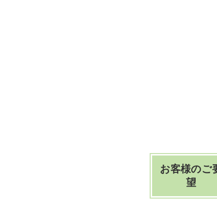
お客様のご
望