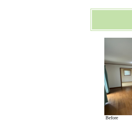
Before