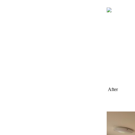
After