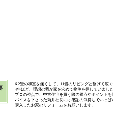
6.2畳の和室を無くして、11畳のリビングと繋げて広
要
4年ほど、理想の我が家を求めて物件を探していまし
プロの視点で、中古住宅を買う際の視点やポイントを
バイスを下さった菊井社長には感謝の気持ちでいっぱ
購入したお家のリフォームをお願いします。