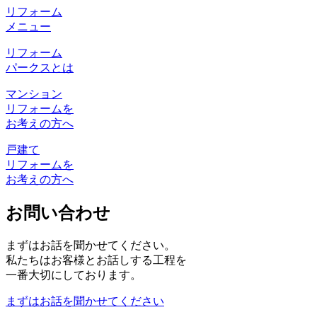
リフォーム
メニュー
リフォーム
パークスとは
マンション
リフォームを
お考えの方へ
戸建て
リフォームを
お考えの方へ
お問い合わせ
まずはお話を聞かせてください。
私たちはお客様とお話しする工程を
一番大切にしております。
まずはお話を聞かせてください