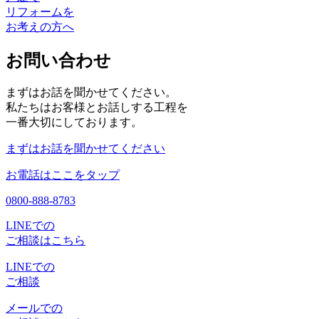
リフォームを
お考えの方へ
お問い合わせ
まずはお話を聞かせてください。
私たちはお客様とお話しする工程を
一番大切にしております。
まずはお話を聞かせてください
お電話はここをタップ
0800-888-8783
LINEでの
ご相談はこちら
LINEでの
ご相談
メールでの