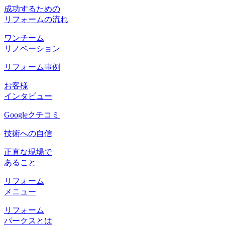
成功するための
リフォームの流れ
ワンチーム
リノベーション
リフォーム事例
お客様
インタビュー
Googleクチコミ
技術への自信
正直な現場で
あること
リフォーム
メニュー
リフォーム
パークスとは