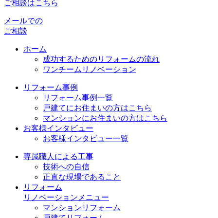
ご相談はこちら
メールでの
ご相談
ホーム
成功するためのリフォームの流れ
ワンチームリノベーション
リフォーム事例
リフォーム事例一覧
戸建てにお住まいの方はこちら
マンションにお住まいの方はこちら
お客様インタビュー
お客様インタビュー一覧
専属職人による工事
技術への自信
正直な現場であること
リフォーム
リノベーションメニュー
マンションリフォーム
戸建てリフォーム