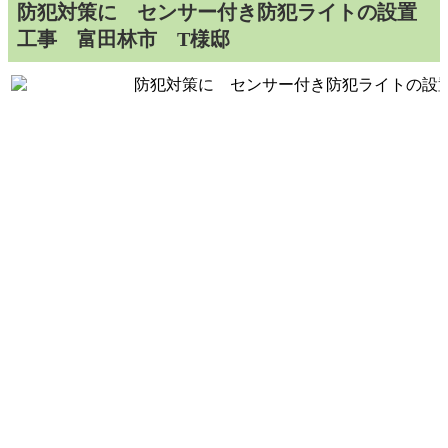
防犯対策に センサー付き防犯ライトの設置
工事 富田林市 T様邸