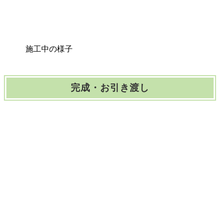
施工中の様子
完成・お引き渡し