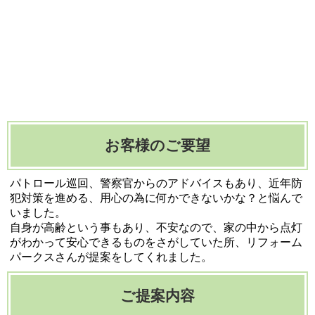
お客様のご要望
パトロール巡回、警察官からのアドバイスもあり、近年防
犯対策を進める、用心の為に何かできないかな？と悩んで
いました。
自身が高齢という事もあり、不安なので、家の中から点灯
がわかって安心できるものをさがしていた所、リフォーム
パークスさんが提案をしてくれました。
ご提案内容