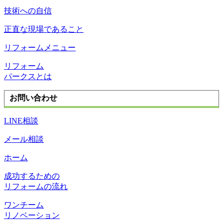
技術への自信
正直な現場であること
リフォームメニュー
リフォーム
パークスとは
お問い合わせ
LINE相談
メール相談
ホーム
成功するための
リフォームの流れ
ワンチーム
リノベーション