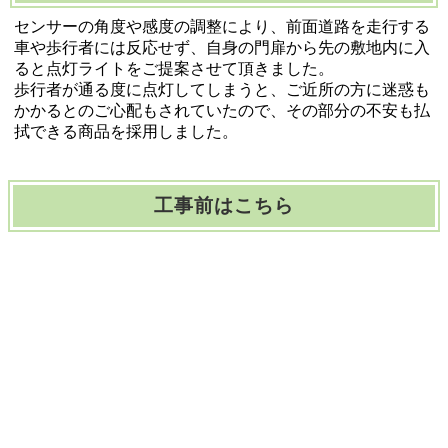
センサーの角度や感度の調整により、前面道路を走行する
車や歩行者には反応せず、自身の門扉から先の敷地内に入
ると点灯ライトをご提案させて頂きました。
歩行者が通る度に点灯してしまうと、ご近所の方に迷惑も
かかるとのご心配もされていたので、その部分の不安も払
拭できる商品を採用しました。
工事前はこちら