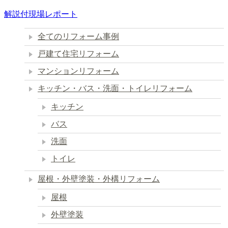
解説付現場レポート
全てのリフォーム事例
戸建て住宅リフォーム
マンションリフォーム
キッチン・バス・洗面・トイレリフォーム
キッチン
バス
洗面
トイレ
屋根・外壁塗装・外構リフォーム
屋根
外壁塗装