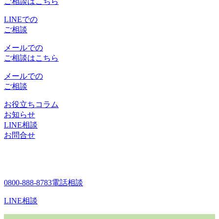
ご相談はこちら
LINEでの
ご相談
メールでの
ご相談はこちら
メールでの
ご相談
お役立ちコラム
お知らせ
LINE相談
お問合せ
0800-888-8783
電話相談
LINE相談