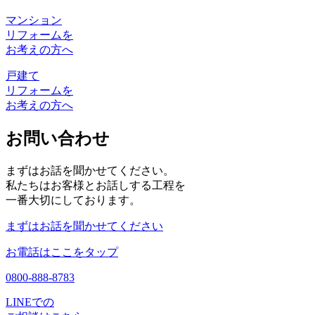
マンション
リフォームを
お考えの方へ
戸建て
リフォームを
お考えの方へ
お問い合わせ
まずはお話を聞かせてください。
私たちはお客様とお話しする工程を
一番大切にしております。
まずはお話を聞かせてください
お電話はここをタップ
0800-888-8783
LINEでの