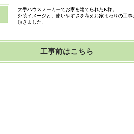
大手ハウスメーカーでお家を建てられたK様。
外装イメージと、使いやすさを考えお家まわりの工事
頂きました。
工事前はこちら