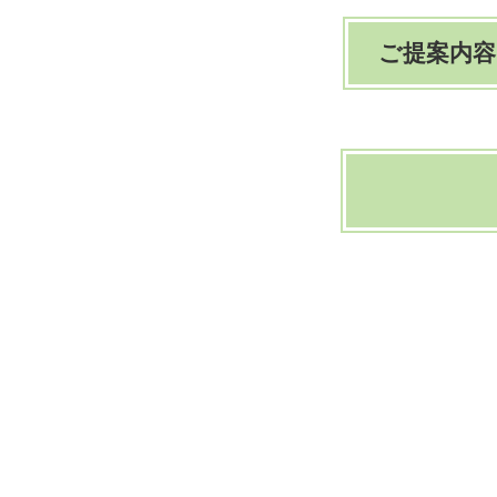
ご提案内容