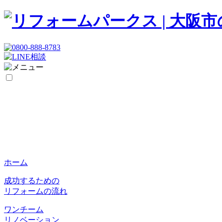
ホーム
成功するための
リフォームの流れ
ワンチーム
リノベーション