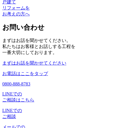
戸建て
リフォームを
お考えの方へ
お問い合わせ
まずはお話を聞かせてください。
私たちはお客様とお話しする工程を
一番大切にしております。
まずはお話を聞かせてください
お電話はここをタップ
0800-888-8783
LINEでの
ご相談はこちら
LINEでの
ご相談
メールでの