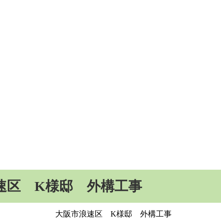
速区 K様邸 外構工事