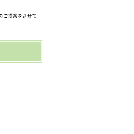
のご提案をさせて