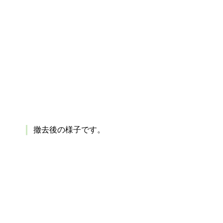
撤去後の様子です。