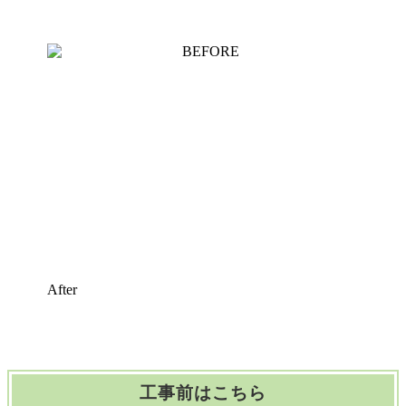
After
工事前はこちら