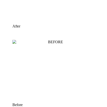
After
Before