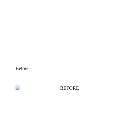
Before