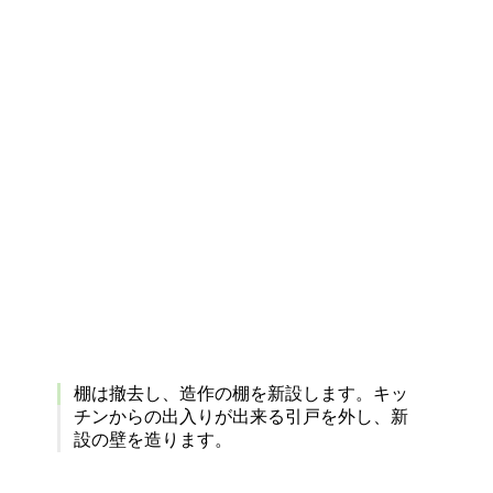
棚は撤去し、造作の棚を新設します。キッ
チンからの出入りが出来る引戸を外し、新
設の壁を造ります。