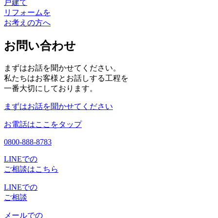
戸建て
リフォームを
お考えの方へ
お問い合わせ
まずはお話を聞かせてください。
私たちはお客様とお話しする工程を
一番大切にしております。
まずはお話を聞かせてください
お電話はここをタップ
0800-888-8783
LINEでの
ご相談はこちら
LINEでの
ご相談
メールでの