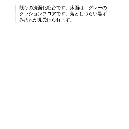
既存の洗面化粧台です。床面は、グレーの
クッションフロアです。落としづらい黒ず
み汚れが見受けられます。