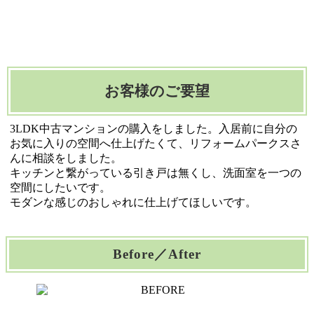
お客様のご要望
3LDK中古マンションの購入をしました。入居前に自分の
お気に入りの空間へ仕上げたくて、リフォームパークスさ
んに相談をしました。
キッチンと繋がっている引き戸は無くし、洗面室を一つの
空間にしたいです。
モダンな感じのおしゃれに仕上げてほしいです。
Before／After