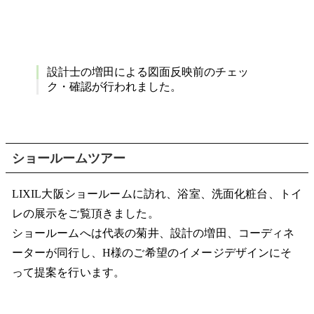
設計士の増田による図面反映前のチェッ
ク・確認が行われました。
ショールームツアー
LIXIL大阪ショールームに訪れ、浴室、洗面化粧台、トイ
レの展示をご覧頂きました。
ショールームへは代表の菊井、設計の増田、コーディネ
ーターが同行し、H様のご希望のイメージデザインにそ
って提案を行います。