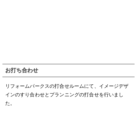
お打ち合わせ
リフォームパークスの打合せルームにて、イメージデザ
インのすり合わせとプランニングの打合せを行いまし
た。