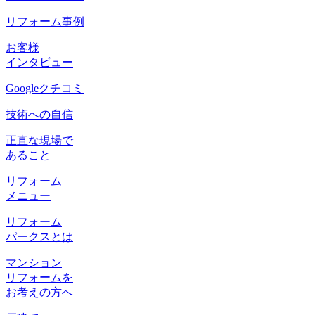
リフォーム事例
お客様
インタビュー
Googleクチコミ
技術への自信
正直な現場で
あること
リフォーム
メニュー
リフォーム
パークスとは
マンション
リフォームを
お考えの方へ