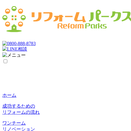
ホーム
成功するための
リフォームの流れ
ワンチーム
リノベーション