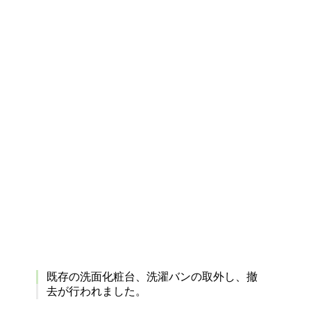
既存の洗面化粧台、洗濯バンの取外し、撤
去が行われました。