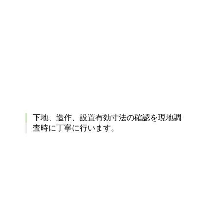
下地、造作、設置有効寸法の確認を現地調
査時に丁寧に行います。