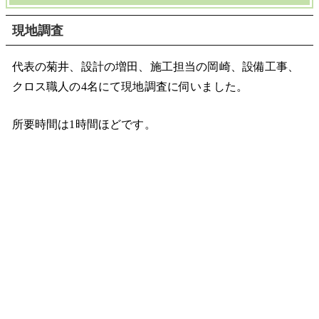
現地調査
代表の菊井、設計の増田、施工担当の岡崎、設備工事、
クロス職人の4名にて現地調査に伺いました。
所要時間は1時間ほどです。