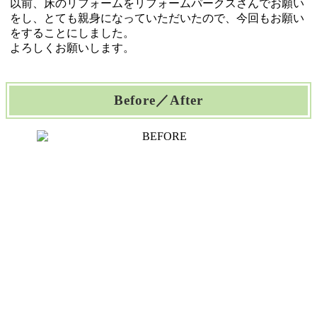
以前、床のリフォームをリフォームパークスさんでお願い
をし、とても親身になっていただいたので、今回もお願い
をすることにしました。
よろしくお願いします。
Before／After