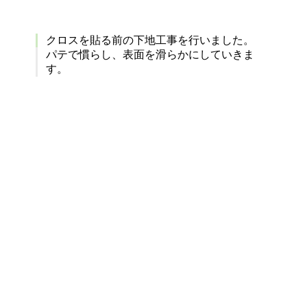
クロスを貼る前の下地工事を行いました。
パテで慣らし、表面を滑らかにしていきま
す。