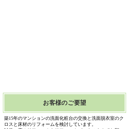
お客様のご要望
築15年のマンションの洗面化粧台の交換と洗面脱衣室のク
ロスと床材のリフォームを検討しています。