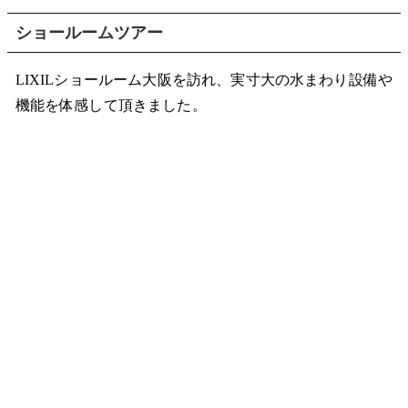
ショールームツアー
LIXILショールーム大阪を訪れ、実寸大の水まわり設備や
機能を体感して頂きました。