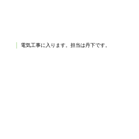
電気工事に入ります。担当は丹下です。