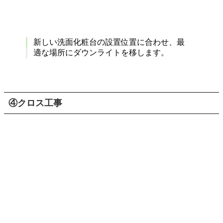
新しい洗面化粧台の設置位置に合わせ、最
適な場所にダウンライトを移します。
④クロス工事