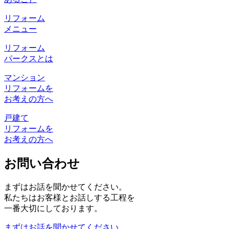
リフォーム
メニュー
リフォーム
パークスとは
マンション
リフォームを
お考えの方へ
戸建て
リフォームを
お考えの方へ
お問い合わせ
まずはお話を聞かせてください。
私たちはお客様とお話しする工程を
一番大切にしております。
まずはお話を聞かせてください