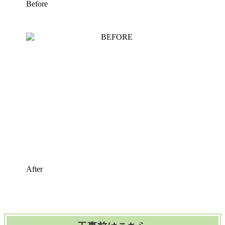
Before
After