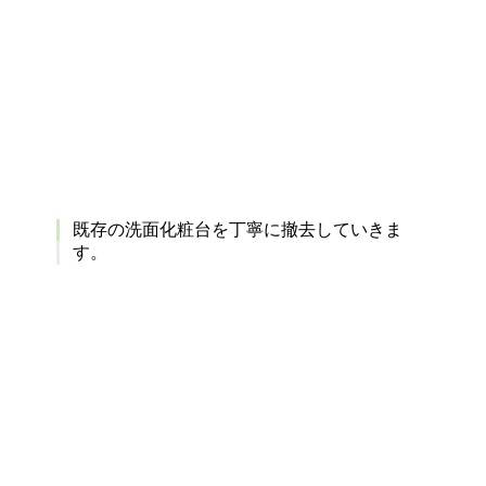
既存の洗面化粧台を丁寧に撤去していきま
す。