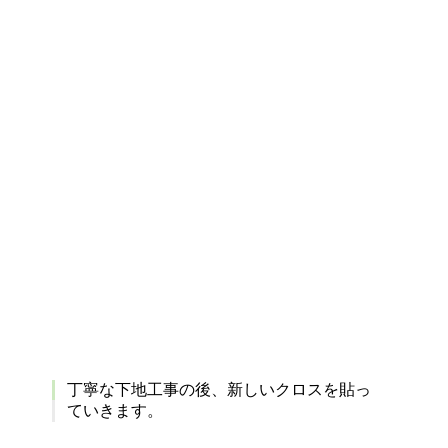
丁寧な下地工事の後、新しいクロスを貼っ
ていきます。