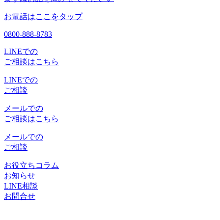
お電話はここをタップ
0800-888-8783
LINEでの
ご相談はこちら
LINEでの
ご相談
メールでの
ご相談はこちら
メールでの
ご相談
お役立ちコラム
お知らせ
LINE相談
お問合せ