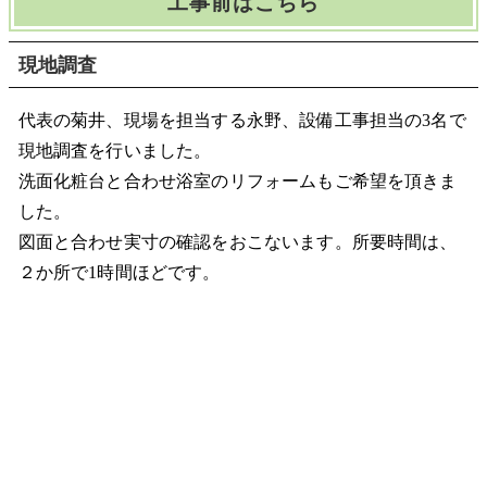
工事前はこちら
現地調査
代表の菊井、現場を担当する永野、設備工事担当の3名で
現地調査を行いました。
洗面化粧台と合わせ浴室のリフォームもご希望を頂きま
した。
図面と合わせ実寸の確認をおこないます。所要時間は、
２か所で1時間ほどです。