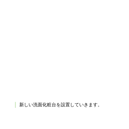
新しい洗面化粧台を設置していきます。